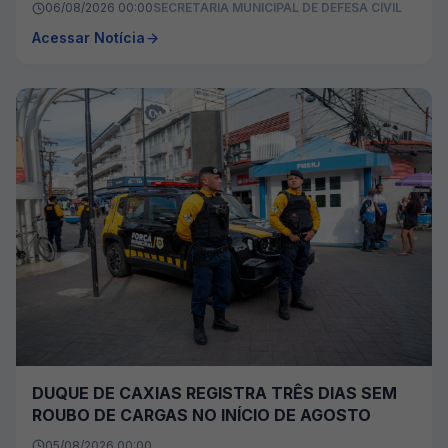
06/08/2026 00:00
SECRETARIA MUNICIPAL DE DEFESA CIVIL
Acessar Notícia
DUQUE DE CAXIAS REGISTRA TRÊS DIAS SEM
ROUBO DE CARGAS NO INÍCIO DE AGOSTO
05/08/2026 00:00