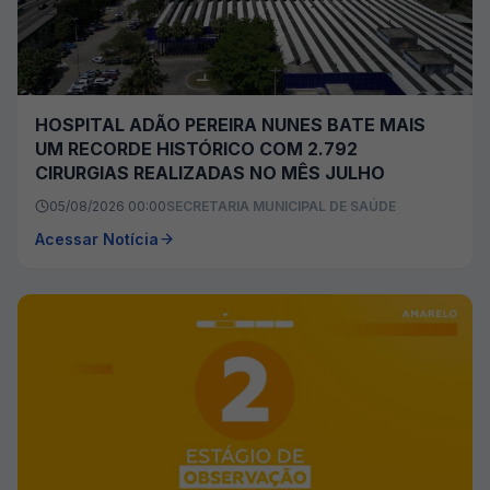
HOSPITAL ADÃO PEREIRA NUNES BATE MAIS
UM RECORDE HISTÓRICO COM 2.792
CIRURGIAS REALIZADAS NO MÊS JULHO
05/08/2026 00:00
SECRETARIA MUNICIPAL DE SAÚDE
Acessar Notícia