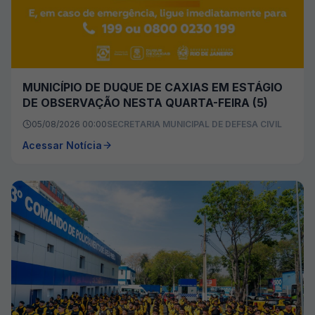
MUNICÍPIO DE DUQUE DE CAXIAS EM ESTÁGIO
DE OBSERVAÇÃO NESTA QUARTA-FEIRA (5)
05/08/2026 00:00
SECRETARIA MUNICIPAL DE DEFESA CIVIL
Acessar Notícia