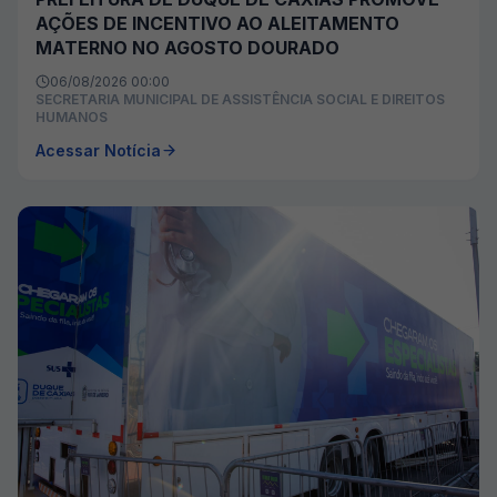
AÇÕES DE INCENTIVO AO ALEITAMENTO
MATERNO NO AGOSTO DOURADO
06/08/2026 00:00
SECRETARIA MUNICIPAL DE ASSISTÊNCIA SOCIAL E DIREITOS
HUMANOS
Acessar Notícia