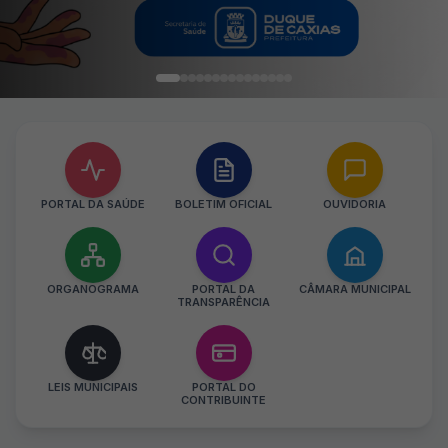
PORTAL DA SAÚDE
BOLETIM OFICIAL
OUVIDORIA
ORGANOGRAMA
PORTAL DA
CÂMARA MUNICIPAL
TRANSPARÊNCIA
LEIS MUNICIPAIS
PORTAL DO
CONTRIBUINTE