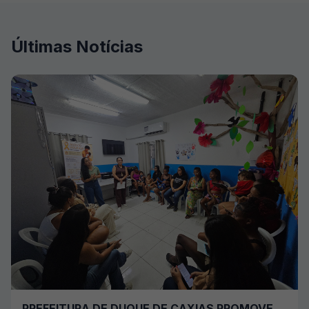
Últimas Notícias
PREFEITURA DE DUQUE DE CAXIAS PROMOVE