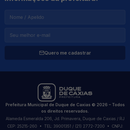
Quero me cadastrar
Prefeitura Municipal de Duque de Caxias © 2026 – Todos
os direitos reservados.
Alameda Esmeralda 206, Jd. Primavera, Duque de Caxias / RJ
CEP: 25215-260
• TEL: 39001351 / (21) 2772-7200
• CNPJ: