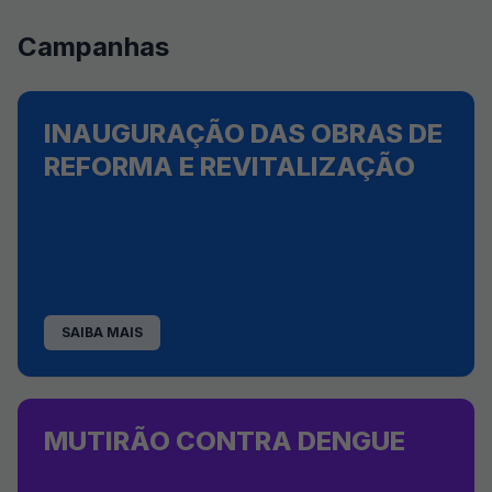
Campanhas
INAUGURAÇÃO DAS OBRAS DE
REFORMA E REVITALIZAÇÃO
SAIBA MAIS
MUTIRÃO CONTRA DENGUE