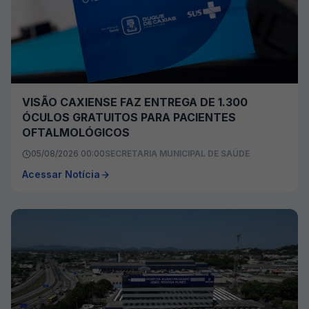
VISÃO CAXIENSE FAZ ENTREGA DE 1.300
ÓCULOS GRATUITOS PARA PACIENTES
OFTALMOLÓGICOS
05/08/2026 00:00
SECRETARIA MUNICIPAL DE SAÚDE
Acessar Notícia