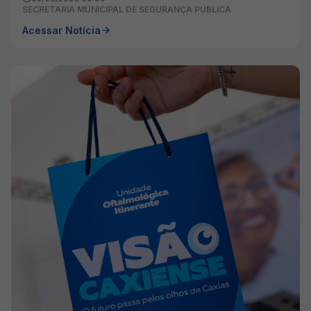
SECRETARIA MUNICIPAL DE SEGURANÇA PÚBLICA
Acessar Notícia