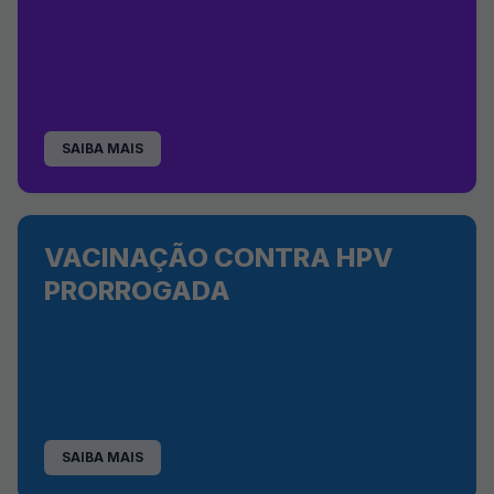
SAIBA MAIS
VACINAÇÃO CONTRA HPV
PRORROGADA
SAIBA MAIS