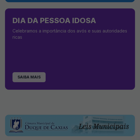
DIA DA PESSOA IDOSA
Celebramos a importância dos avós e suas autoridades
ricas
SAIBA MAIS