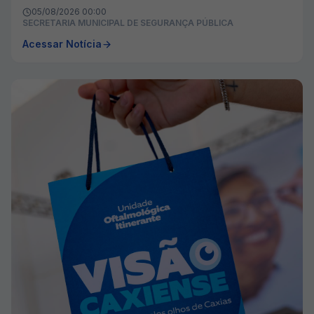
05/08/2026 00:00
SECRETARIA MUNICIPAL DE SEGURANÇA PÚBLICA
Acessar Notícia