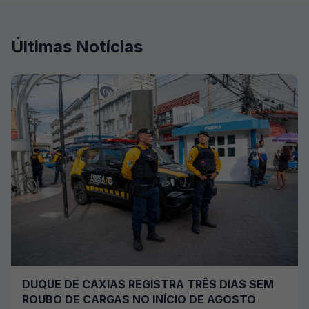
Últimas Notícias
DUQUE DE CAXIAS REGISTRA TRÊS DIAS SEM
ROUBO DE CARGAS NO INÍCIO DE AGOSTO