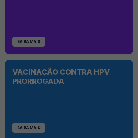
SAIBA MAIS
VACINAÇÃO CONTRA HPV
PRORROGADA
SAIBA MAIS