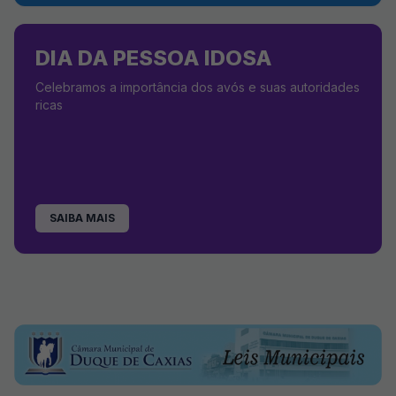
DIA DA PESSOA IDOSA
Celebramos a importância dos avós e suas autoridades
ricas
SAIBA MAIS