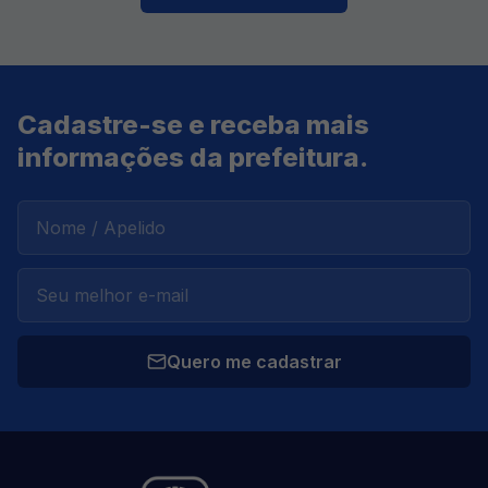
Cadastre-se e receba mais
informações da prefeitura.
Quero me cadastrar