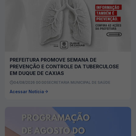
PREFEITURA PROMOVE SEMANA DE
PREVENÇÃO E CONTROLE DA TUBERCULOSE
EM DUQUE DE CAXIAS
04/08/2026 00:00
SECRETARIA MUNICIPAL DE SAÚDE
Acessar Notícia