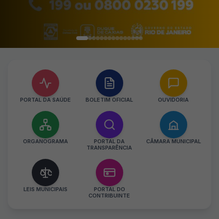
PORTAL DA SAÚDE
BOLETIM OFICIAL
OUVIDORIA
ORGANOGRAMA
PORTAL DA
CÂMARA MUNICIPAL
TRANSPARÊNCIA
LEIS MUNICIPAIS
PORTAL DO
CONTRIBUINTE