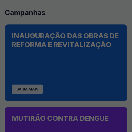
Campanhas
INAUGURAÇÃO DAS OBRAS DE
REFORMA E REVITALIZAÇÃO
SAIBA MAIS
MUTIRÃO CONTRA DENGUE