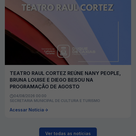
TEATRO RAUL CORTEZ REÚNE NANY PEOPLE,
BRUNA LOUISE E DIEGO BESOU NA
PROGRAMAÇÃO DE AGOSTO
04/08/2026 00:00
SECRETARIA MUNICIPAL DE CULTURA E TURISMO
Acessar Notícia
Ver todas as notícias