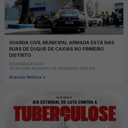
GUARDA CIVIL MUNICIPAL ARMADA ESTÁ NAS
RUAS DE DUQUE DE CAXIAS NO PRIMEIRO
DISTRITO
04/08/2026 00:00
SECRETARIA MUNICIPAL DE SEGURANÇA PÚBLICA
Acessar Notícia