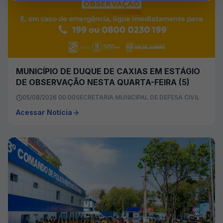
MUNICÍPIO DE DUQUE DE CAXIAS EM ESTÁGIO
DE OBSERVAÇÃO NESTA QUARTA-FEIRA (5)
05/08/2026 00:00
SECRETARIA MUNICIPAL DE DEFESA CIVIL
Acessar Notícia