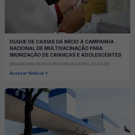
DUQUE DE CAXIAS DÁ INÍCIO À CAMPANHA
NACIONAL DE MULTIVACINAÇÃO PARA
IMUNIZAÇÃO DE CRIANÇAS E ADOLESCENTES
04/08/2026 00:00
SECRETARIA MUNICIPAL DE SAÚDE
Acessar Notícia