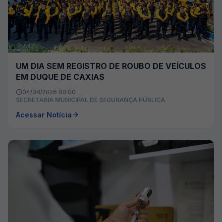
UM DIA SEM REGISTRO DE ROUBO DE VEÍCULOS
EM DUQUE DE CAXIAS
04/08/2026 00:00
SECRETARIA MUNICIPAL DE SEGURANÇA PÚBLICA
Acessar Notícia