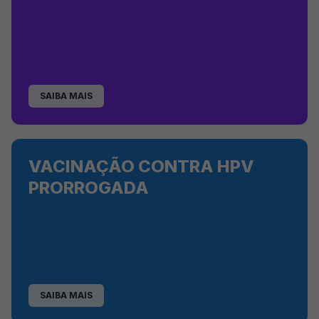
SAIBA MAIS
VACINAÇÃO CONTRA HPV
PRORROGADA
SAIBA MAIS