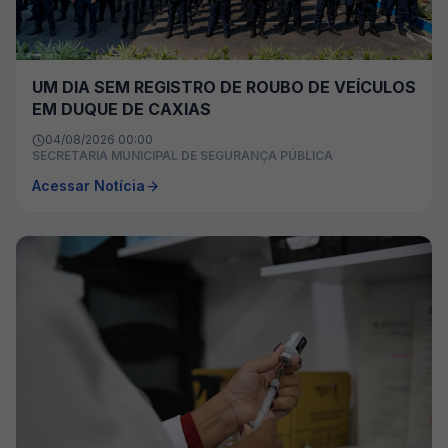
UM DIA SEM REGISTRO DE ROUBO DE VEÍCULOS
EM DUQUE DE CAXIAS
04/08/2026 00:00
SECRETARIA MUNICIPAL DE SEGURANÇA PÚBLICA
Acessar Notícia