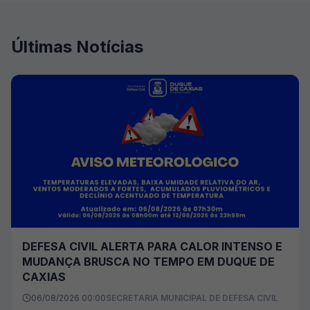
Últimas Notícias
DEFESA CIVIL ALERTA PARA CALOR INTENSO E
MUDANÇA BRUSCA NO TEMPO EM DUQUE DE
CAXIAS
06/08/2026 00:00
SECRETARIA MUNICIPAL DE DEFESA CIVIL