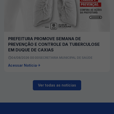
PREFEITURA PROMOVE SEMANA DE
PREVENÇÃO E CONTROLE DA TUBERCULOSE
EM DUQUE DE CAXIAS
04/08/2026 00:00
SECRETARIA MUNICIPAL DE SAÚDE
Acessar Notícia
Ver todas as notícias