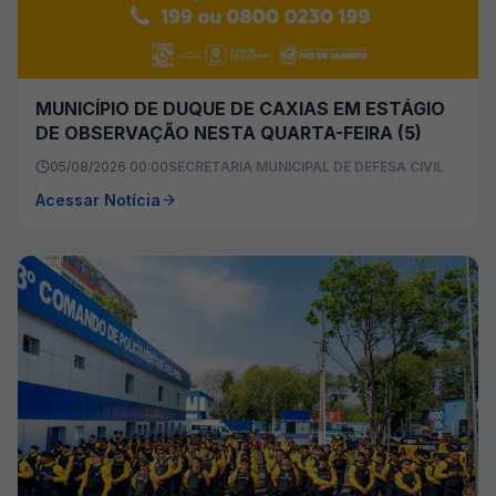
MUNICÍPIO DE DUQUE DE CAXIAS EM ESTÁGIO
DE OBSERVAÇÃO NESTA QUARTA-FEIRA (5)
05/08/2026 00:00
SECRETARIA MUNICIPAL DE DEFESA CIVIL
Acessar Notícia