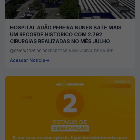
HOSPITAL ADÃO PEREIRA NUNES BATE MAIS
UM RECORDE HISTÓRICO COM 2.792
CIRURGIAS REALIZADAS NO MÊS JULHO
05/08/2026 00:00
SECRETARIA MUNICIPAL DE SAÚDE
Acessar Notícia