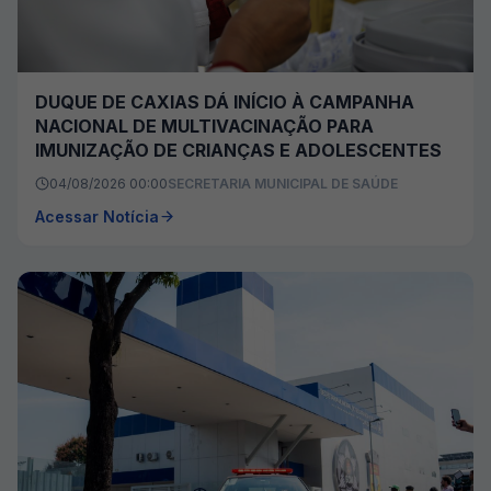
DUQUE DE CAXIAS DÁ INÍCIO À CAMPANHA
NACIONAL DE MULTIVACINAÇÃO PARA
IMUNIZAÇÃO DE CRIANÇAS E ADOLESCENTES
04/08/2026 00:00
SECRETARIA MUNICIPAL DE SAÚDE
Acessar Notícia