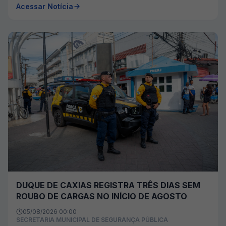
Acessar Notícia
DUQUE DE CAXIAS REGISTRA TRÊS DIAS SEM
ROUBO DE CARGAS NO INÍCIO DE AGOSTO
05/08/2026 00:00
SECRETARIA MUNICIPAL DE SEGURANÇA PÚBLICA