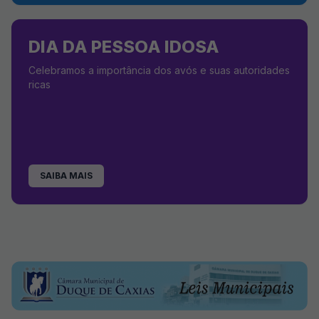
DIA DA PESSOA IDOSA
Celebramos a importância dos avós e suas autoridades
ricas
SAIBA MAIS