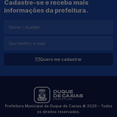
Cadastre-se e receba mais
informações da prefeitura.
Quero me cadastrar
Prefeitura Municipal de Duque de Caxias © 2026 – Todos
os direitos reservados.