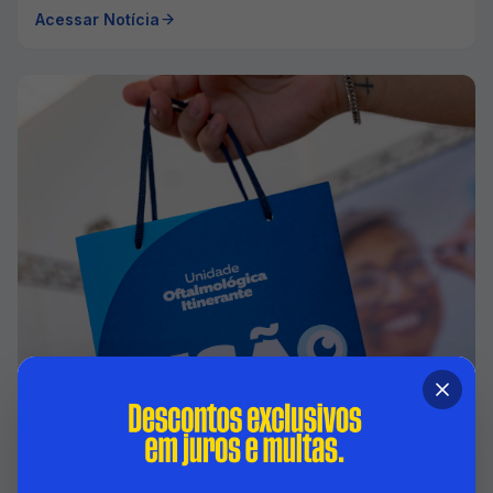
Acessar Notícia