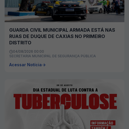
GUARDA CIVIL MUNICIPAL ARMADA ESTÁ NAS
RUAS DE DUQUE DE CAXIAS NO PRIMEIRO
DISTRITO
04/08/2026 00:00
SECRETARIA MUNICIPAL DE SEGURANÇA PÚBLICA
Acessar Notícia