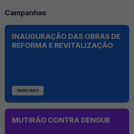
Campanhas
INAUGURAÇÃO DAS OBRAS DE
REFORMA E REVITALIZAÇÃO
SAIBA MAIS
MUTIRÃO CONTRA DENGUE