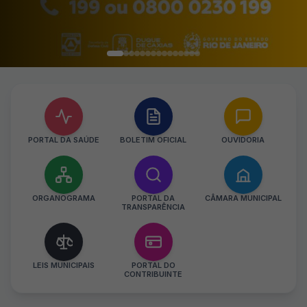
PORTAL DA SAÚDE
BOLETIM OFICIAL
OUVIDORIA
ORGANOGRAMA
PORTAL DA
CÂMARA MUNICIPAL
TRANSPARÊNCIA
LEIS MUNICIPAIS
PORTAL DO
CONTRIBUINTE