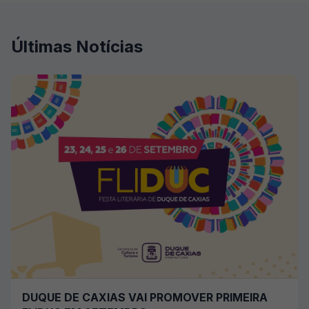
Últimas Notícias
DUQUE DE CAXIAS VAI PROMOVER PRIMEIRA