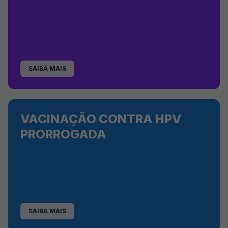
SAIBA MAIS
VACINAÇÃO CONTRA HPV
PRORROGADA
SAIBA MAIS