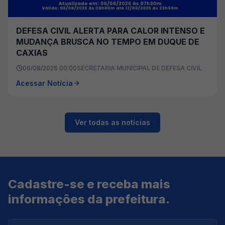
DEFESA CIVIL ALERTA PARA CALOR INTENSO E
MUDANÇA BRUSCA NO TEMPO EM DUQUE DE
CAXIAS
06/08/2026 00:00
SECRETARIA MUNICIPAL DE DEFESA CIVIL
Acessar Notícia
Ver todas as notícias
Cadastre-se e receba mais
informações da prefeitura.