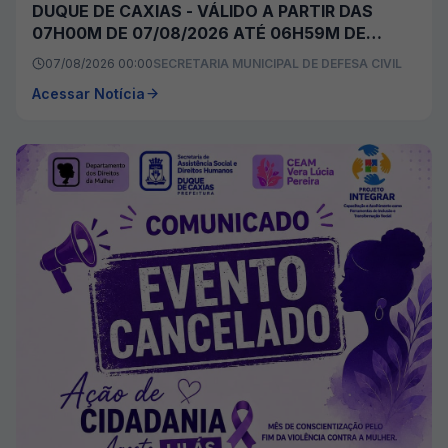
DUQUE DE CAXIAS - VÁLIDO A PARTIR DAS
07H00M DE 07/08/2026 ATÉ 06H59M DE
08/08/2026
07/08/2026 00:00
SECRETARIA MUNICIPAL DE DEFESA CIVIL
Acessar Notícia