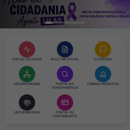
PORTAL DA SAÚDE
BOLETIM OFICIAL
OUVIDORIA
ORGANOGRAMA
PORTAL DA
CÂMARA MUNICIPAL
TRANSPARÊNCIA
LEIS MUNICIPAIS
PORTAL DO
CONTRIBUINTE