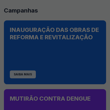
Campanhas
INAUGURAÇÃO DAS OBRAS DE
REFORMA E REVITALIZAÇÃO
SAIBA MAIS
MUTIRÃO CONTRA DENGUE