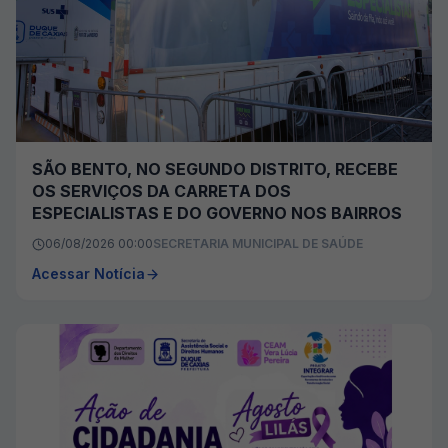
SÃO BENTO, NO SEGUNDO DISTRITO, RECEBE
OS SERVIÇOS DA CARRETA DOS
ESPECIALISTAS E DO GOVERNO NOS BAIRROS
06/08/2026 00:00
SECRETARIA MUNICIPAL DE SAÚDE
Acessar Notícia