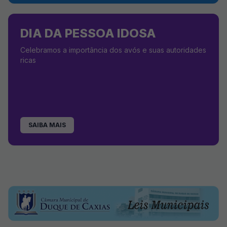
DIA DA PESSOA IDOSA
Celebramos a importância dos avós e suas autoridades
ricas
SAIBA MAIS