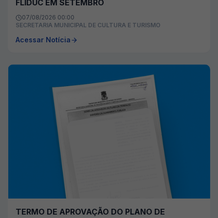
FLIDUC EM SETEMBRO
07/08/2026 00:00
SECRETARIA MUNICIPAL DE CULTURA E TURISMO
Acessar Notícia
TERMO DE APROVAÇÃO DO PLANO DE