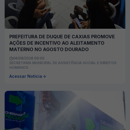
PREFEITURA DE DUQUE DE CAXIAS PROMOVE
AÇÕES DE INCENTIVO AO ALEITAMENTO
MATERNO NO AGOSTO DOURADO
06/08/2026 00:00
SECRETARIA MUNICIPAL DE ASSISTÊNCIA SOCIAL E DIREITOS
HUMANOS
Acessar Notícia