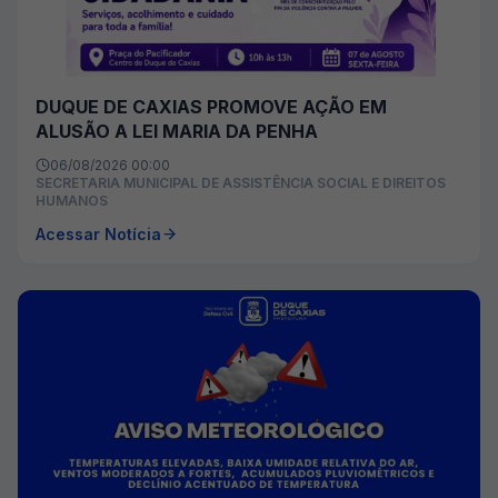
DUQUE DE CAXIAS PROMOVE AÇÃO EM
ALUSÃO A LEI MARIA DA PENHA
06/08/2026 00:00
SECRETARIA MUNICIPAL DE ASSISTÊNCIA SOCIAL E DIREITOS
HUMANOS
Acessar Notícia