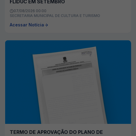
FLIDUC EM SETEMBRO
07/08/2026 00:00
SECRETARIA MUNICIPAL DE CULTURA E TURISMO
Acessar Notícia
TERMO DE APROVAÇÃO DO PLANO DE