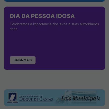
DIA DA PESSOA IDOSA
Celebramos a importância dos avós e suas autoridades
ricas
SAIBA MAIS