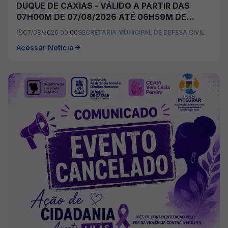
DUQUE DE CAXIAS - VÁLIDO A PARTIR DAS
07H00M DE 07/08/2026 ATÉ 06H59M DE
08/08/2026
07/08/2026 00:00
SECRETARIA MUNICIPAL DE DEFESA CIVIL
Acessar Notícia