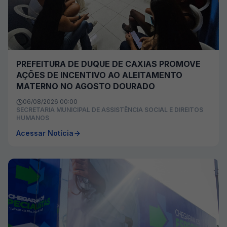
PREFEITURA DE DUQUE DE CAXIAS PROMOVE
AÇÕES DE INCENTIVO AO ALEITAMENTO
MATERNO NO AGOSTO DOURADO
06/08/2026 00:00
SECRETARIA MUNICIPAL DE ASSISTÊNCIA SOCIAL E DIREITOS
HUMANOS
Acessar Notícia