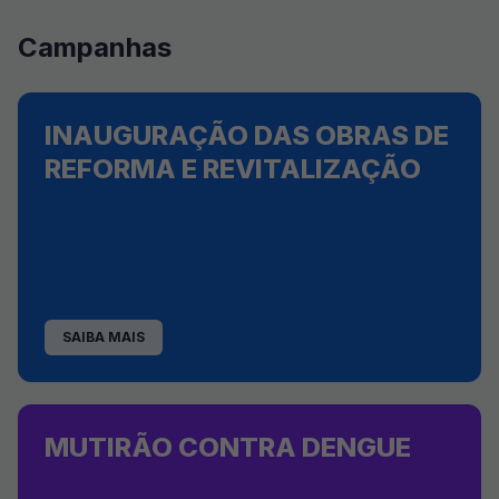
Campanhas
INAUGURAÇÃO DAS OBRAS DE
REFORMA E REVITALIZAÇÃO
SAIBA MAIS
MUTIRÃO CONTRA DENGUE