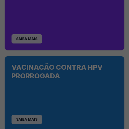
SAIBA MAIS
VACINAÇÃO CONTRA HPV
PRORROGADA
SAIBA MAIS