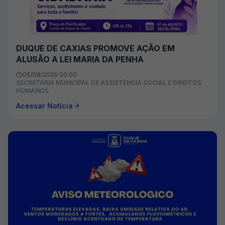
DUQUE DE CAXIAS PROMOVE AÇÃO EM
ALUSÃO A LEI MARIA DA PENHA
06/08/2026 00:00
SECRETARIA MUNICIPAL DE ASSISTÊNCIA SOCIAL E DIREITOS
HUMANOS
Acessar Notícia