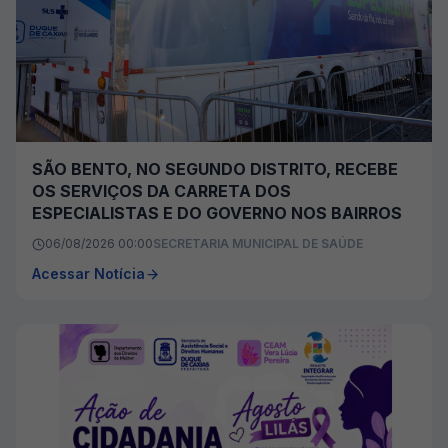
SÃO BENTO, NO SEGUNDO DISTRITO, RECEBE
OS SERVIÇOS DA CARRETA DOS
ESPECIALISTAS E DO GOVERNO NOS BAIRROS
06/08/2026 00:00
SECRETARIA MUNICIPAL DE SAÚDE
Acessar Notícia