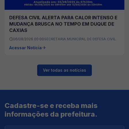
DEFESA CIVIL ALERTA PARA CALOR INTENSO E
MUDANÇA BRUSCA NO TEMPO EM DUQUE DE
CAXIAS
06/08/2026 00:00
SECRETARIA MUNICIPAL DE DEFESA CIVIL
Acessar Notícia
Ver todas as notícias
Cadastre-se e receba mais
informações da prefeitura.