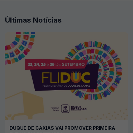
Últimas Notícias
DUQUE DE CAXIAS VAI PROMOVER PRIMEIRA