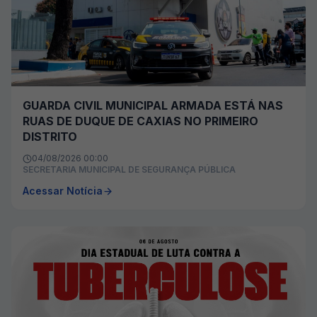
GUARDA CIVIL MUNICIPAL ARMADA ESTÁ NAS
RUAS DE DUQUE DE CAXIAS NO PRIMEIRO
DISTRITO
04/08/2026 00:00
SECRETARIA MUNICIPAL DE SEGURANÇA PÚBLICA
Acessar Notícia