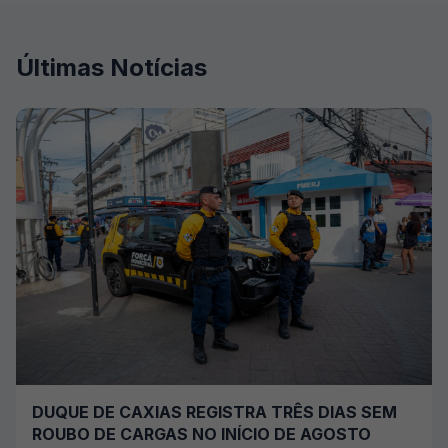
Últimas Notícias
DUQUE DE CAXIAS REGISTRA TRÊS DIAS SEM
ROUBO DE CARGAS NO INÍCIO DE AGOSTO