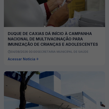
DUQUE DE CAXIAS DÁ INÍCIO À CAMPANHA
NACIONAL DE MULTIVACINAÇÃO PARA
IMUNIZAÇÃO DE CRIANÇAS E ADOLESCENTES
04/08/2026 00:00
SECRETARIA MUNICIPAL DE SAÚDE
Acessar Notícia