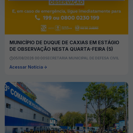
MUNICÍPIO DE DUQUE DE CAXIAS EM ESTÁGIO
DE OBSERVAÇÃO NESTA QUARTA-FEIRA (5)
05/08/2026 00:00
SECRETARIA MUNICIPAL DE DEFESA CIVIL
Acessar Notícia