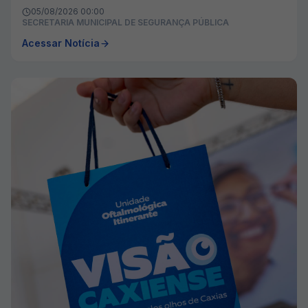
05/08/2026 00:00
SECRETARIA MUNICIPAL DE SEGURANÇA PÚBLICA
Acessar Notícia