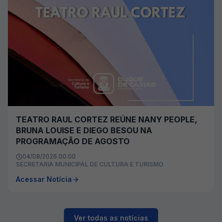
TEATRO RAUL CORTEZ REÚNE NANY PEOPLE,
BRUNA LOUISE E DIEGO BESOU NA
PROGRAMAÇÃO DE AGOSTO
04/08/2026 00:00
SECRETARIA MUNICIPAL DE CULTURA E TURISMO
Acessar Notícia
Ver todas as notícias