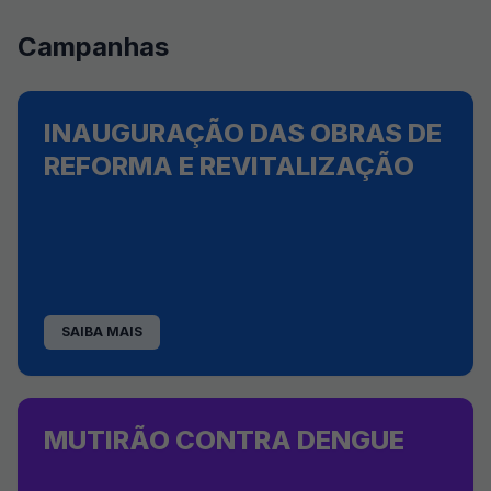
Campanhas
INAUGURAÇÃO DAS OBRAS DE
REFORMA E REVITALIZAÇÃO
SAIBA MAIS
MUTIRÃO CONTRA DENGUE