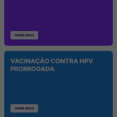
SAIBA MAIS
VACINAÇÃO CONTRA HPV
PRORROGADA
SAIBA MAIS