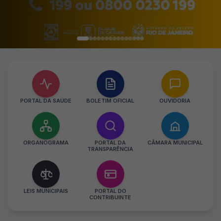
PORTAL DA SAÚDE
BOLETIM OFICIAL
OUVIDORIA
ORGANOGRAMA
PORTAL DA
CÂMARA MUNICIPAL
TRANSPARÊNCIA
LEIS MUNICIPAIS
PORTAL DO
CONTRIBUINTE