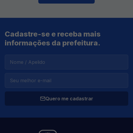
Cadastre-se e receba mais
informações da prefeitura.
Quero me cadastrar