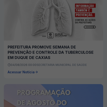
PREFEITURA PROMOVE SEMANA DE
PREVENÇÃO E CONTROLE DA TUBERCULOSE
EM DUQUE DE CAXIAS
04/08/2026 00:00
SECRETARIA MUNICIPAL DE SAÚDE
Acessar Notícia