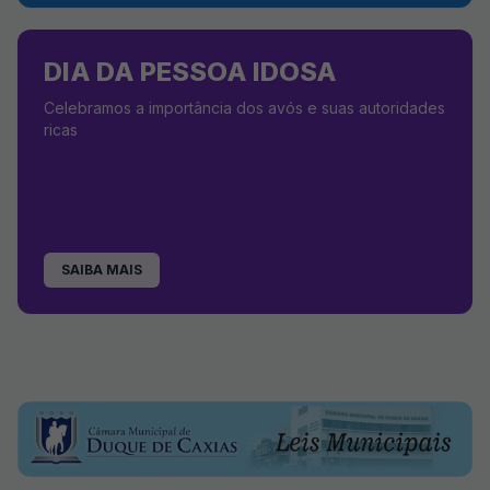
DIA DA PESSOA IDOSA
Celebramos a importância dos avós e suas autoridades
ricas
SAIBA MAIS