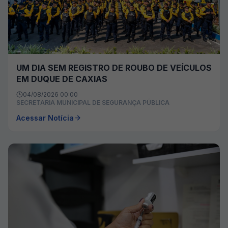
UM DIA SEM REGISTRO DE ROUBO DE VEÍCULOS
EM DUQUE DE CAXIAS
04/08/2026 00:00
SECRETARIA MUNICIPAL DE SEGURANÇA PÚBLICA
Acessar Notícia