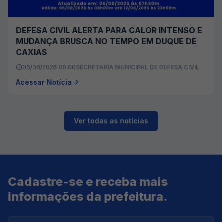
DEFESA CIVIL ALERTA PARA CALOR INTENSO E
MUDANÇA BRUSCA NO TEMPO EM DUQUE DE
CAXIAS
06/08/2026 00:00
SECRETARIA MUNICIPAL DE DEFESA CIVIL
Acessar Notícia
Ver todas as notícias
Cadastre-se e receba mais
informações da prefeitura.