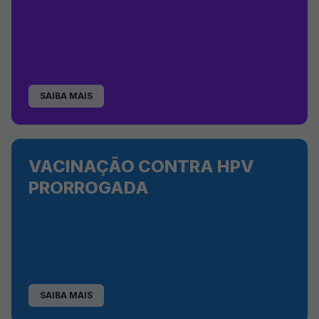
SAIBA MAIS
VACINAÇÃO CONTRA HPV
PRORROGADA
SAIBA MAIS