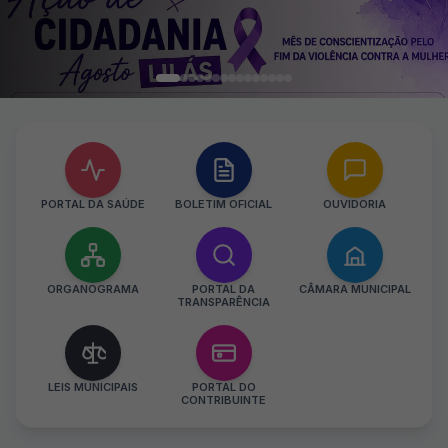
PORTAL DA SAÚDE
BOLETIM OFICIAL
OUVIDORIA
ORGANOGRAMA
PORTAL DA
CÂMARA MUNICIPAL
TRANSPARÊNCIA
LEIS MUNICIPAIS
PORTAL DO
CONTRIBUINTE