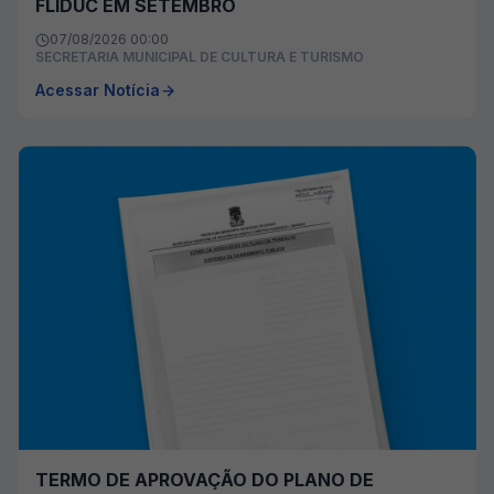
FLIDUC EM SETEMBRO
07/08/2026 00:00
SECRETARIA MUNICIPAL DE CULTURA E TURISMO
Acessar Notícia
TERMO DE APROVAÇÃO DO PLANO DE