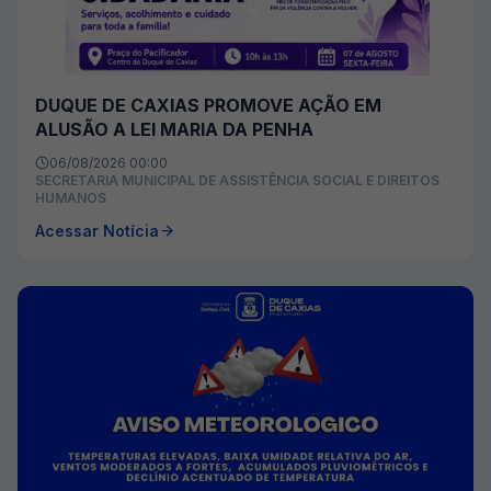
DUQUE DE CAXIAS PROMOVE AÇÃO EM
ALUSÃO A LEI MARIA DA PENHA
06/08/2026 00:00
SECRETARIA MUNICIPAL DE ASSISTÊNCIA SOCIAL E DIREITOS
HUMANOS
Acessar Notícia