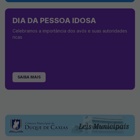
DIA DA PESSOA IDOSA
Celebramos a importância dos avós e suas autoridades
ricas
SAIBA MAIS