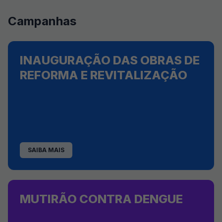
Campanhas
INAUGURAÇÃO DAS OBRAS DE
REFORMA E REVITALIZAÇÃO
SAIBA MAIS
MUTIRÃO CONTRA DENGUE