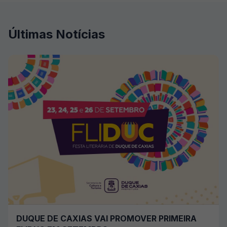
Últimas Notícias
DUQUE DE CAXIAS VAI PROMOVER PRIMEIRA