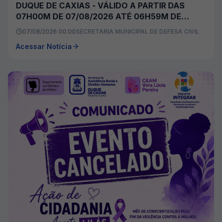
DUQUE DE CAXIAS - VÁLIDO A PARTIR DAS
07H00M DE 07/08/2026 ATÉ 06H59M DE
08/08/2026
07/08/2026 00:00
SECRETARIA MUNICIPAL DE DEFESA CIVIL
Acessar Notícia