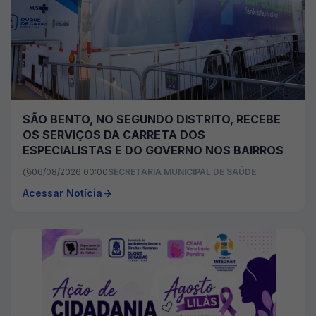
SÃO BENTO, NO SEGUNDO DISTRITO, RECEBE
OS SERVIÇOS DA CARRETA DOS
ESPECIALISTAS E DO GOVERNO NOS BAIRROS
06/08/2026 00:00
SECRETARIA MUNICIPAL DE SAÚDE
Acessar Notícia