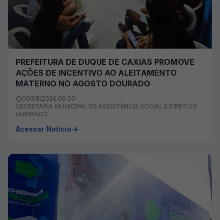
PREFEITURA DE DUQUE DE CAXIAS PROMOVE
AÇÕES DE INCENTIVO AO ALEITAMENTO
MATERNO NO AGOSTO DOURADO
06/08/2026 00:00
SECRETARIA MUNICIPAL DE ASSISTÊNCIA SOCIAL E DIREITOS
HUMANOS
Acessar Notícia