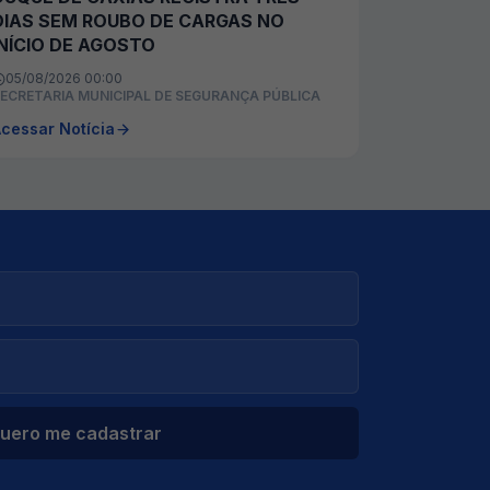
DIAS SEM ROUBO DE CARGAS NO
INÍCIO DE AGOSTO
05/08/2026 00:00
ECRETARIA MUNICIPAL DE SEGURANÇA PÚBLICA
cessar Notícia
uero me cadastrar