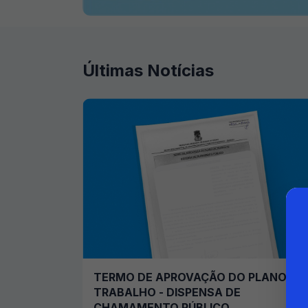
Últimas Notícias
TERMO DE APROVAÇÃO DO PLANO DE
TRABALHO - DISPENSA DE
CHAMAMENTO PÚBLICO