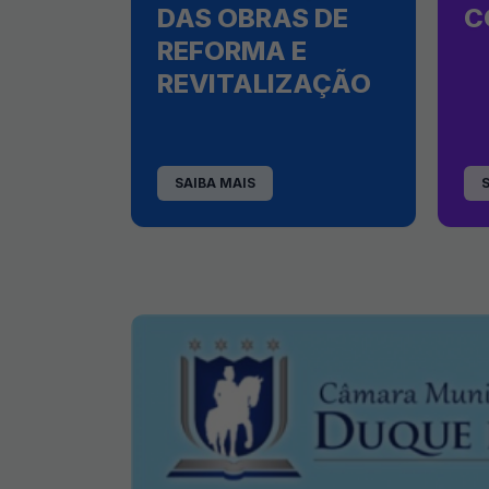
DAS OBRAS DE
C
REFORMA E
REVITALIZAÇÃO
SAIBA MAIS