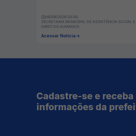
06/08/2026 00:00
SECRETARIA MUNICIPAL DE ASSISTÊNCIA SOCIAL E
DIREITOS HUMANOS
Acessar Notícia
Cadastre-se e receba
informações da prefei