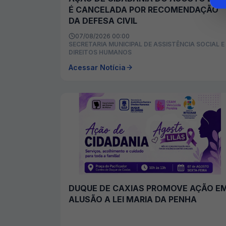
É CANCELADA POR RECOMENDAÇÃO
DA DEFESA CIVIL
07/08/2026 00:00
SECRETARIA MUNICIPAL DE ASSISTÊNCIA SOCIAL E
DIREITOS HUMANOS
Acessar Notícia
DUQUE DE CAXIAS PROMOVE AÇÃO E
ALUSÃO A LEI MARIA DA PENHA