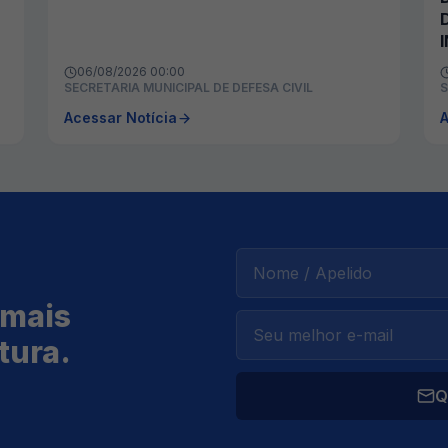
06/08/2026 00:00
SECRETARIA MUNICIPAL DE DEFESA CIVIL
S
Acessar Notícia
A
 mais
tura.
Q