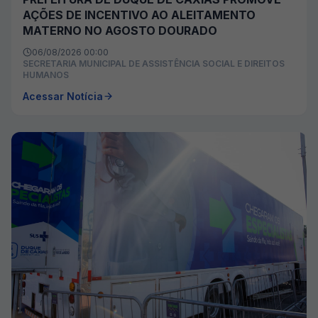
AÇÕES DE INCENTIVO AO ALEITAMENTO
MATERNO NO AGOSTO DOURADO
06/08/2026 00:00
SECRETARIA MUNICIPAL DE ASSISTÊNCIA SOCIAL E DIREITOS
HUMANOS
Acessar Notícia