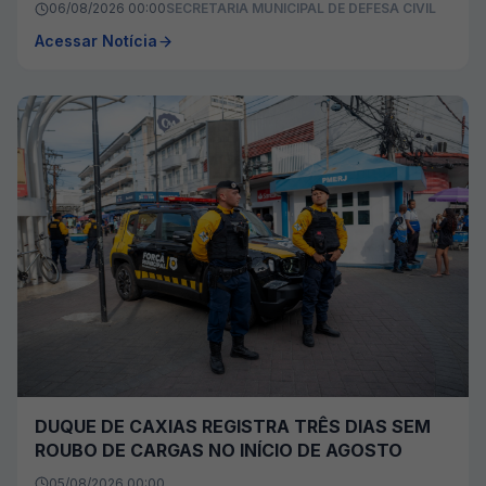
06/08/2026 00:00
SECRETARIA MUNICIPAL DE DEFESA CIVIL
Acessar Notícia
DUQUE DE CAXIAS REGISTRA TRÊS DIAS SEM
ROUBO DE CARGAS NO INÍCIO DE AGOSTO
05/08/2026 00:00