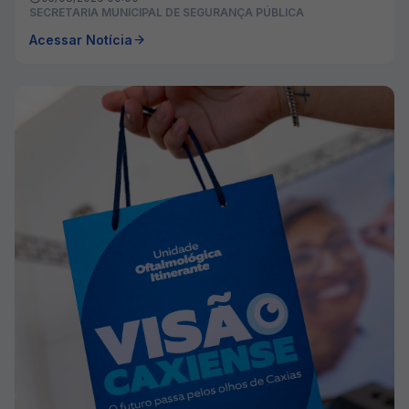
SECRETARIA MUNICIPAL DE SEGURANÇA PÚBLICA
Acessar Notícia