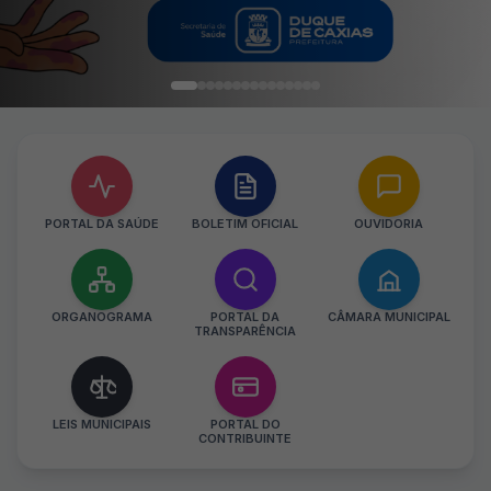
PORTAL DA SAÚDE
BOLETIM OFICIAL
OUVIDORIA
ORGANOGRAMA
PORTAL DA
CÂMARA MUNICIPAL
TRANSPARÊNCIA
LEIS MUNICIPAIS
PORTAL DO
CONTRIBUINTE