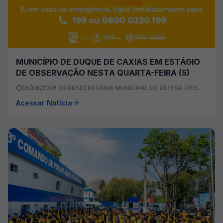
MUNICÍPIO DE DUQUE DE CAXIAS EM ESTÁGIO
DE OBSERVAÇÃO NESTA QUARTA-FEIRA (5)
05/08/2026 00:00
SECRETARIA MUNICIPAL DE DEFESA CIVIL
Acessar Notícia