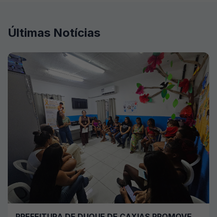
Últimas Notícias
PREFEITURA DE DUQUE DE CAXIAS PROMOVE