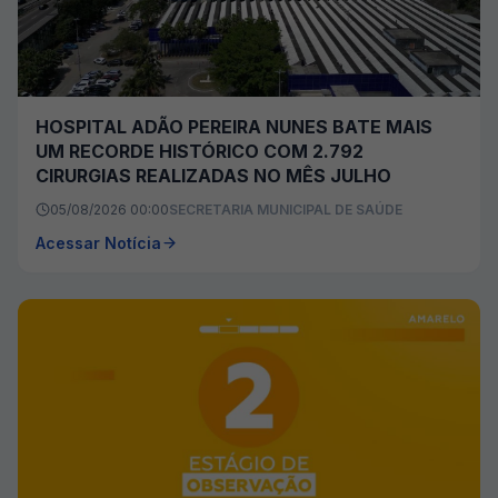
HOSPITAL ADÃO PEREIRA NUNES BATE MAIS
UM RECORDE HISTÓRICO COM 2.792
CIRURGIAS REALIZADAS NO MÊS JULHO
05/08/2026 00:00
SECRETARIA MUNICIPAL DE SAÚDE
Acessar Notícia