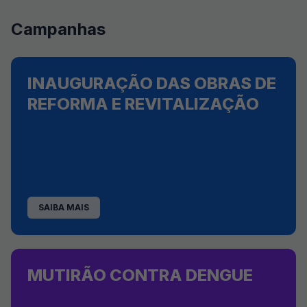
Campanhas
INAUGURAÇÃO DAS OBRAS DE
REFORMA E REVITALIZAÇÃO
SAIBA MAIS
MUTIRÃO CONTRA DENGUE