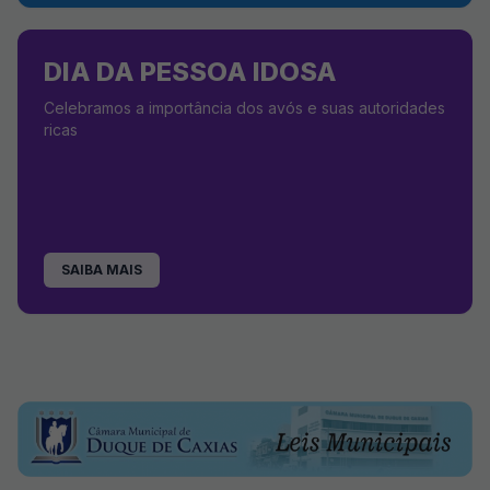
DIA DA PESSOA IDOSA
Celebramos a importância dos avós e suas autoridades
ricas
SAIBA MAIS