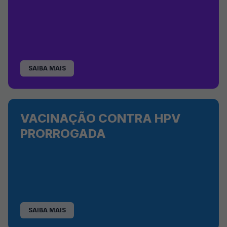
SAIBA MAIS
VACINAÇÃO CONTRA HPV
PRORROGADA
SAIBA MAIS