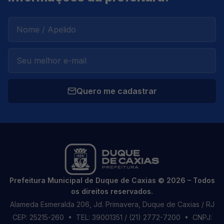
Quero me cadastrar
Prefeitura Municipal de Duque de Caxias © 2026 – Todos
os direitos reservados.
Alameda Esmeralda 206, Jd. Primavera, Duque de Caxias / RJ
CEP: 25215-260
• TEL: 39001351 / (21) 2772-7200
• CNPJ: