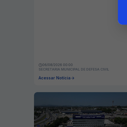
06/08/2026 00:00
SECRETARIA MUNICIPAL DE DEFESA CIVIL
Acessar Notícia