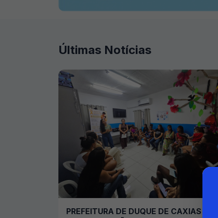
Últimas Notícias
PREFEITURA DE DUQUE DE CAXIAS