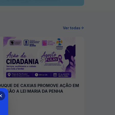
Ver todas
DUQUE DE CAXIAS PROMOVE AÇÃO EM
ALUSÃO A LEI MARIA DA PENHA