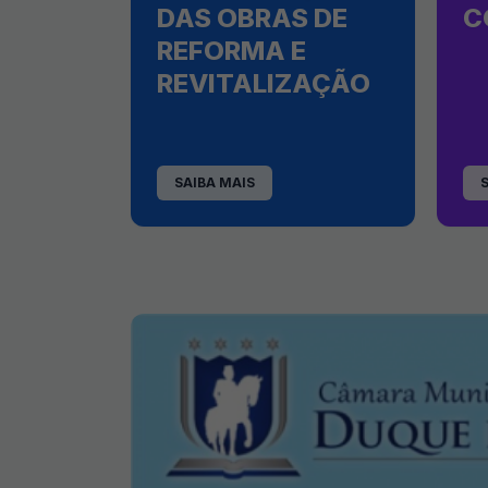
DAS OBRAS DE
C
REFORMA E
REVITALIZAÇÃO
SAIBA MAIS