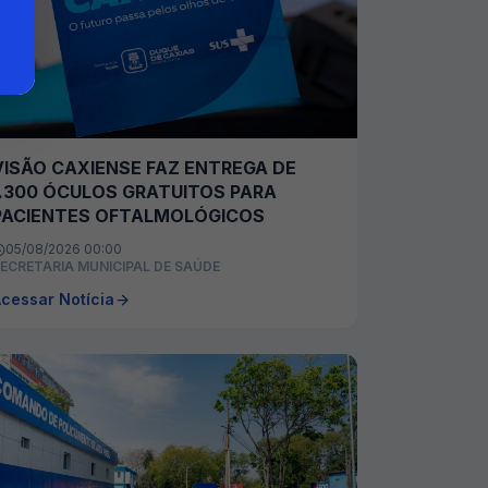
VISÃO CAXIENSE FAZ ENTREGA DE
1.300 ÓCULOS GRATUITOS PARA
PACIENTES OFTALMOLÓGICOS
05/08/2026 00:00
ECRETARIA MUNICIPAL DE SAÚDE
cessar Notícia