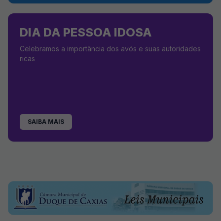
DIA DA PESSOA IDOSA
Celebramos a importância dos avós e suas autoridades
ricas
SAIBA MAIS