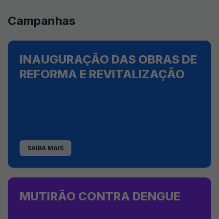
Campanhas
INAUGURAÇÃO DAS OBRAS DE
REFORMA E REVITALIZAÇÃO
SAIBA MAIS
MUTIRÃO CONTRA DENGUE