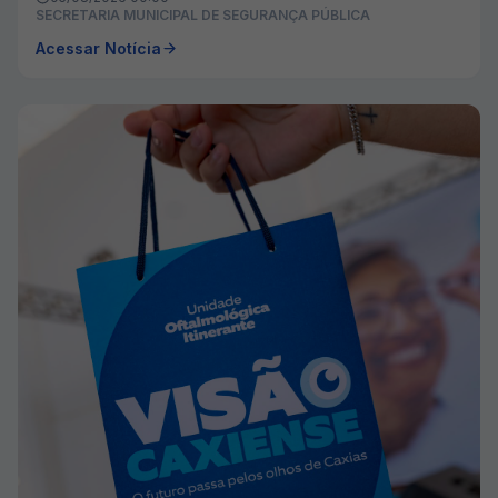
SECRETARIA MUNICIPAL DE SEGURANÇA PÚBLICA
Acessar Notícia