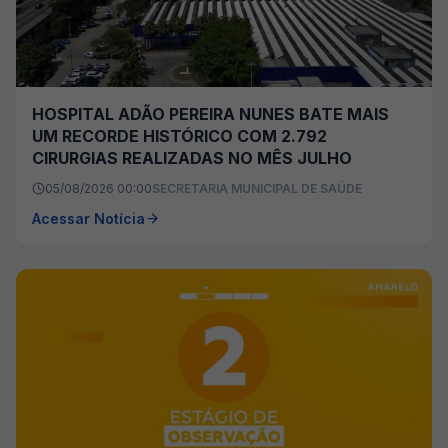
HOSPITAL ADÃO PEREIRA NUNES BATE MAIS
UM RECORDE HISTÓRICO COM 2.792
CIRURGIAS REALIZADAS NO MÊS JULHO
05/08/2026 00:00
SECRETARIA MUNICIPAL DE SAÚDE
Acessar Notícia