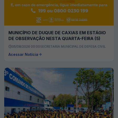
MUNICÍPIO DE DUQUE DE CAXIAS EM ESTÁGIO
DE OBSERVAÇÃO NESTA QUARTA-FEIRA (5)
05/08/2026 00:00
SECRETARIA MUNICIPAL DE DEFESA CIVIL
Acessar Notícia