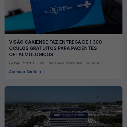
VISÃO CAXIENSE FAZ ENTREGA DE 1.300
ÓCULOS GRATUITOS PARA PACIENTES
OFTALMOLÓGICOS
05/08/2026 00:00
SECRETARIA MUNICIPAL DE SAÚDE
Acessar Notícia