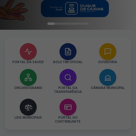
PORTAL DA SAÚDE
BOLETIM OFICIAL
OUVIDORIA
ORGANOGRAMA
PORTAL DA
CÂMARA MUNICIPAL
TRANSPARÊNCIA
LEIS MUNICIPAIS
PORTAL DO
CONTRIBUINTE