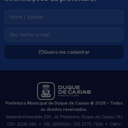
Quero me cadastrar
Prefeitura Municipal de Duque de Caxias © 2026 – Todos
os direitos reservados.
Alameda Esmeralda 206, Jd. Primavera, Duque de Caxias / RJ
CEP: 25215-260
• TEL: 39001351 / (21) 2772-7200
• CNPJ: