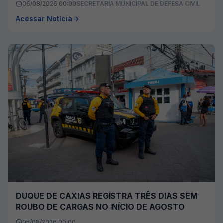
06/08/2026 00:00
SECRETARIA MUNICIPAL DE DEFESA CIVIL
Acessar Notícia
DUQUE DE CAXIAS REGISTRA TRÊS DIAS SEM
ROUBO DE CARGAS NO INÍCIO DE AGOSTO
05/08/2026 00:00