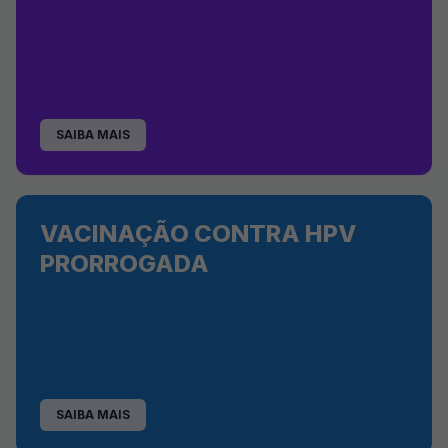
SAIBA MAIS
VACINAÇÃO CONTRA HPV
PRORROGADA
SAIBA MAIS