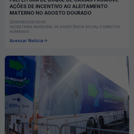
AÇÕES DE INCENTIVO AO ALEITAMENTO
MATERNO NO AGOSTO DOURADO
06/08/2026 00:00
SECRETARIA MUNICIPAL DE ASSISTÊNCIA SOCIAL E DIREITOS
HUMANOS
Acessar Notícia