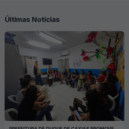
Últimas Notícias
PREFEITURA DE DUQUE DE CAXIAS PROMOVE