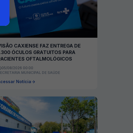
VISÃO CAXIENSE FAZ ENTREGA DE
1.300 ÓCULOS GRATUITOS PARA
PACIENTES OFTALMOLÓGICOS
05/08/2026 00:00
ECRETARIA MUNICIPAL DE SAÚDE
cessar Notícia