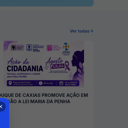
Ver todas
DUQUE DE CAXIAS PROMOVE AÇÃO EM
ALUSÃO A LEI MARIA DA PENHA