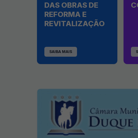
DAS OBRAS DE
C
REFORMA E
REVITALIZAÇÃO
SAIBA MAIS