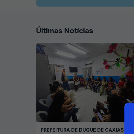
Últimas Notícias
PREFEITURA DE DUQUE DE CAXIAS