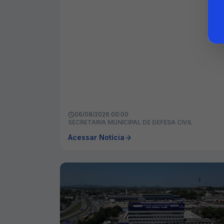
06/08/2026 00:00
SECRETARIA MUNICIPAL DE DEFESA CIVIL
Acessar Notícia