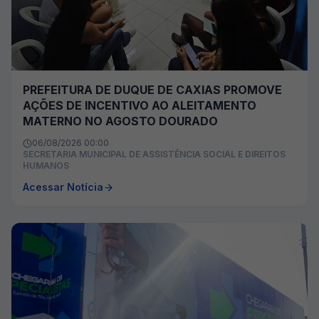
PREFEITURA DE DUQUE DE CAXIAS PROMOVE
AÇÕES DE INCENTIVO AO ALEITAMENTO
MATERNO NO AGOSTO DOURADO
06/08/2026 00:00
SECRETARIA MUNICIPAL DE ASSISTÊNCIA SOCIAL E DIREITOS
HUMANOS
Acessar Notícia