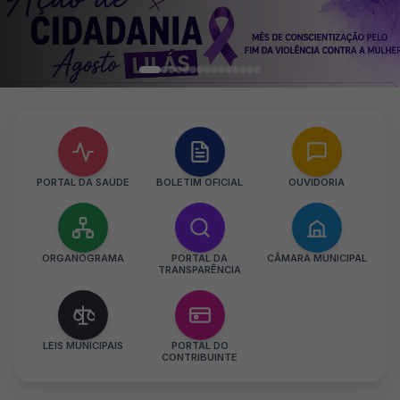
PORTAL DA SAÚDE
BOLETIM OFICIAL
OUVIDORIA
ORGANOGRAMA
PORTAL DA
CÂMARA MUNICIPAL
TRANSPARÊNCIA
LEIS MUNICIPAIS
PORTAL DO
CONTRIBUINTE