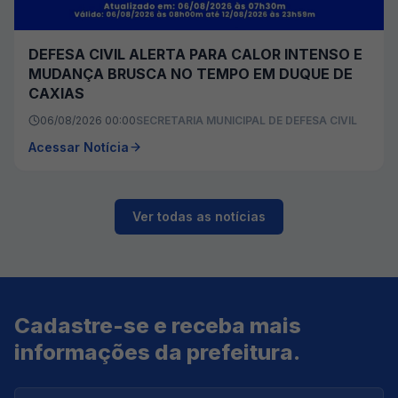
DEFESA CIVIL ALERTA PARA CALOR INTENSO E
MUDANÇA BRUSCA NO TEMPO EM DUQUE DE
CAXIAS
06/08/2026 00:00
SECRETARIA MUNICIPAL DE DEFESA CIVIL
Acessar Notícia
Ver todas as notícias
Cadastre-se e receba mais
informações da prefeitura.