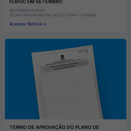
FLIDUC EM SETEMBRO
07/08/2026 00:00
SECRETARIA MUNICIPAL DE CULTURA E TURISMO
Acessar Notícia
TERMO DE APROVAÇÃO DO PLANO DE