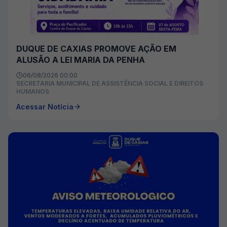
DUQUE DE CAXIAS PROMOVE AÇÃO EM
ALUSÃO A LEI MARIA DA PENHA
06/08/2026 00:00
SECRETARIA MUNICIPAL DE ASSISTÊNCIA SOCIAL E DIREITOS
HUMANOS
Acessar Notícia