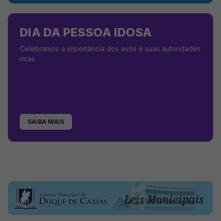
DIA DA PESSOA IDOSA
Celebramos a importância dos avós e suas autoridades
ricas
SAIBA MAIS