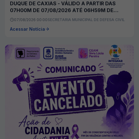
DUQUE DE CAXIAS - VÁLIDO A PARTIR DAS
07H00M DE 07/08/2026 ATÉ 06H59M DE
08/08/2026
07/08/2026 00:00
SECRETARIA MUNICIPAL DE DEFESA CIVIL
Acessar Notícia