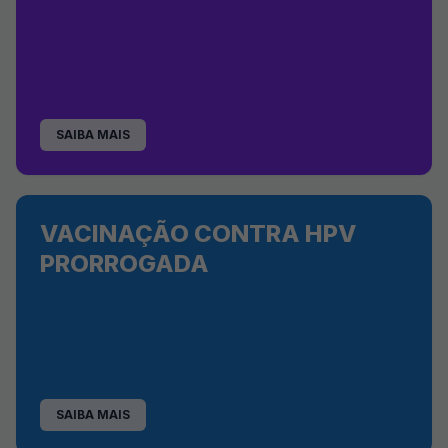
SAIBA MAIS
VACINAÇÃO CONTRA HPV
PRORROGADA
SAIBA MAIS