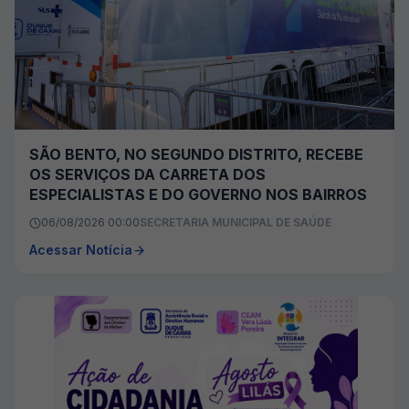
SÃO BENTO, NO SEGUNDO DISTRITO, RECEBE
OS SERVIÇOS DA CARRETA DOS
ESPECIALISTAS E DO GOVERNO NOS BAIRROS
06/08/2026 00:00
SECRETARIA MUNICIPAL DE SAÚDE
Acessar Notícia