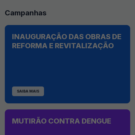
Campanhas
INAUGURAÇÃO DAS OBRAS DE
REFORMA E REVITALIZAÇÃO
SAIBA MAIS
MUTIRÃO CONTRA DENGUE