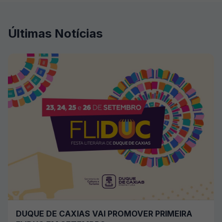
Últimas Notícias
DUQUE DE CAXIAS VAI PROMOVER PRIMEIRA