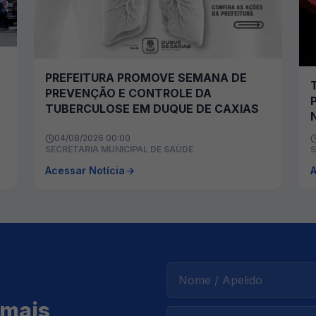
PREFEITURA PROMOVE SEMANA DE
PREVENÇÃO E CONTROLE DA
TUBERCULOSE EM DUQUE DE CAXIAS
04/08/2026 00:00
SECRETARIA MUNICIPAL DE SAÚDE
S
Acessar Notícia
A
 mais