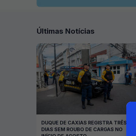
Últimas Notícias
DUQUE DE CAXIAS REGISTRA TRÊS
DIAS SEM ROUBO DE CARGAS NO