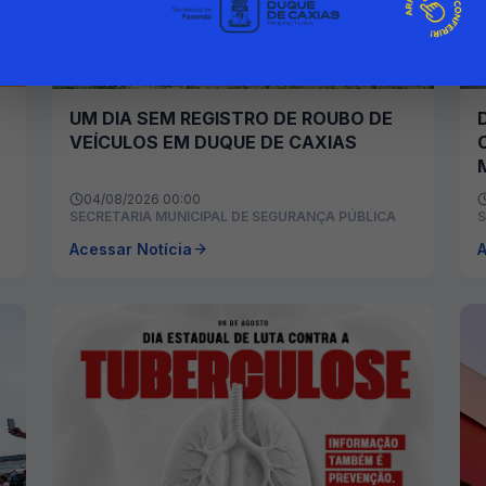
UM DIA SEM REGISTRO DE ROUBO DE
VEÍCULOS EM DUQUE DE CAXIAS
04/08/2026 00:00
SECRETARIA MUNICIPAL DE SEGURANÇA PÚBLICA
S
Acessar Notícia
A