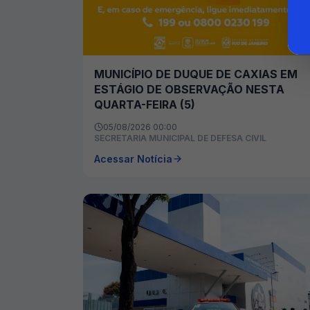
MUNICÍPIO DE DUQUE DE CAXIAS EM
ESTÁGIO DE OBSERVAÇÃO NESTA
QUARTA-FEIRA (5)
05/08/2026 00:00
SECRETARIA MUNICIPAL DE DEFESA CIVIL
Acessar Notícia