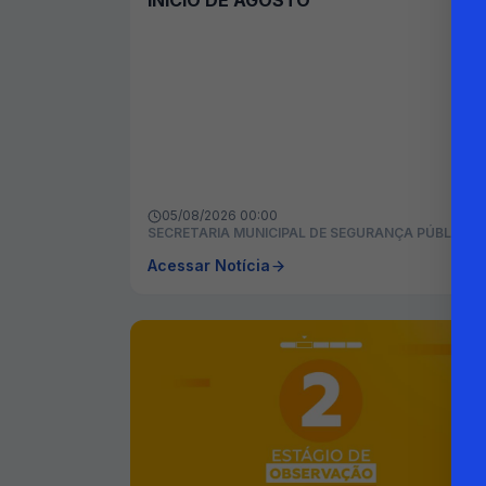
INÍCIO DE AGOSTO
05/08/2026 00:00
SECRETARIA MUNICIPAL DE SEGURANÇA PÚBLICA
Acessar Notícia