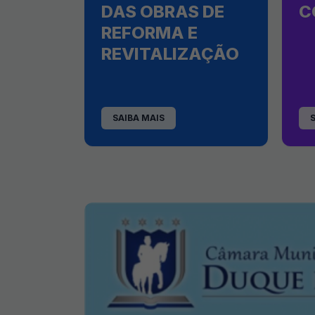
DAS OBRAS DE
C
REFORMA E
REVITALIZAÇÃO
SAIBA MAIS