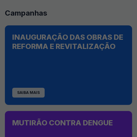
Campanhas
INAUGURAÇÃO DAS OBRAS DE
REFORMA E REVITALIZAÇÃO
SAIBA MAIS
MUTIRÃO CONTRA DENGUE