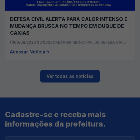
DEFESA CIVIL ALERTA PARA CALOR INTENSO E
MUDANÇA BRUSCA NO TEMPO EM DUQUE DE
CAXIAS
06/08/2026 00:00
SECRETARIA MUNICIPAL DE DEFESA CIVIL
Acessar Notícia
Ver todas as notícias
Cadastre-se e receba mais
informações da prefeitura.