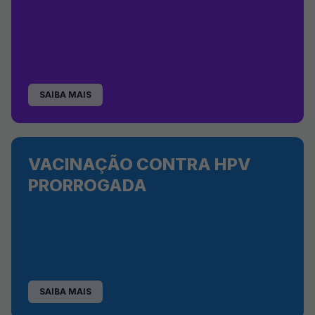
SAIBA MAIS
VACINAÇÃO CONTRA HPV
PRORROGADA
SAIBA MAIS