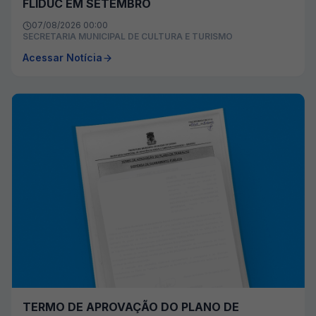
FLIDUC EM SETEMBRO
07/08/2026 00:00
SECRETARIA MUNICIPAL DE CULTURA E TURISMO
Acessar Notícia
TERMO DE APROVAÇÃO DO PLANO DE