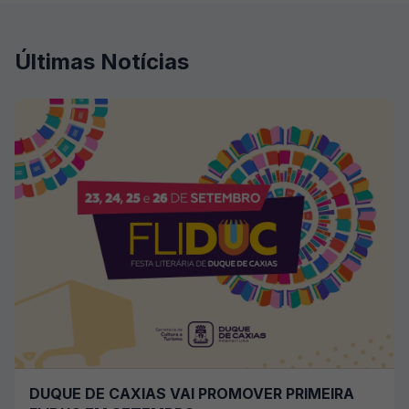
Últimas Notícias
DUQUE DE CAXIAS VAI PROMOVER PRIMEIRA