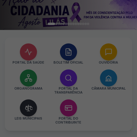
PORTAL DA SAÚDE
BOLETIM OFICIAL
OUVIDORIA
ORGANOGRAMA
PORTAL DA
CÂMARA MUNICIPAL
TRANSPARÊNCIA
LEIS MUNICIPAIS
PORTAL DO
CONTRIBUINTE