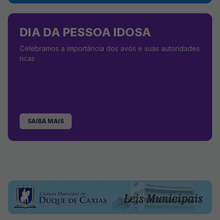
DIA DA PESSOA IDOSA
Celebramos a importância dos avós e suas autoridades
ricas
SAIBA MAIS