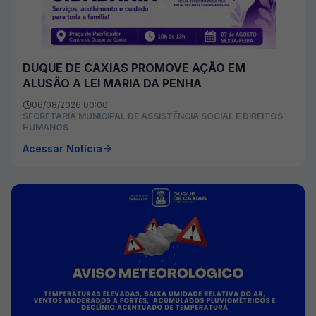
DUQUE DE CAXIAS PROMOVE AÇÃO EM
ALUSÃO A LEI MARIA DA PENHA
06/08/2026 00:00
SECRETARIA MUNICIPAL DE ASSISTÊNCIA SOCIAL E DIREITOS
HUMANOS
Acessar Notícia