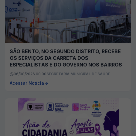
SÃO BENTO, NO SEGUNDO DISTRITO, RECEBE
OS SERVIÇOS DA CARRETA DOS
ESPECIALISTAS E DO GOVERNO NOS BAIRROS
06/08/2026 00:00
SECRETARIA MUNICIPAL DE SAÚDE
Acessar Notícia