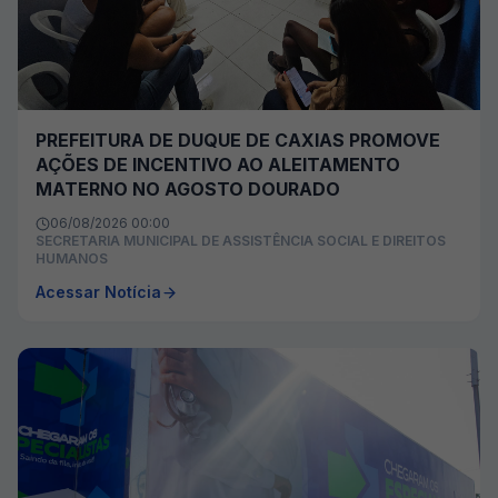
PREFEITURA DE DUQUE DE CAXIAS PROMOVE
AÇÕES DE INCENTIVO AO ALEITAMENTO
MATERNO NO AGOSTO DOURADO
06/08/2026 00:00
SECRETARIA MUNICIPAL DE ASSISTÊNCIA SOCIAL E DIREITOS
HUMANOS
Acessar Notícia