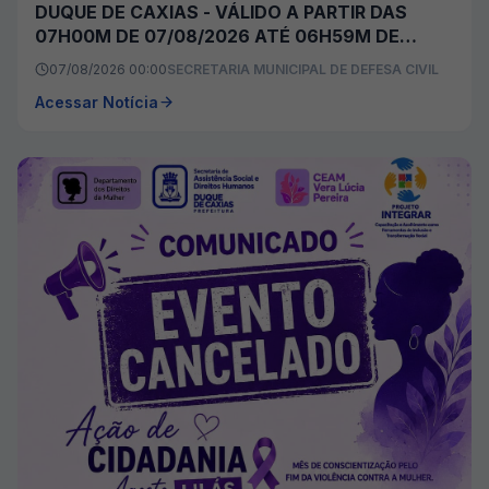
DUQUE DE CAXIAS - VÁLIDO A PARTIR DAS
07H00M DE 07/08/2026 ATÉ 06H59M DE
08/08/2026
07/08/2026 00:00
SECRETARIA MUNICIPAL DE DEFESA CIVIL
Acessar Notícia