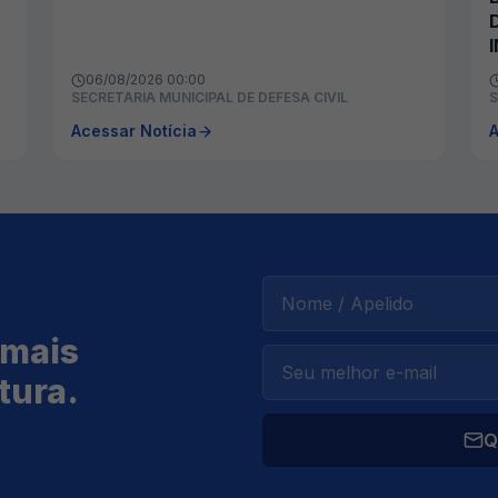
06/08/2026 00:00
SECRETARIA MUNICIPAL DE DEFESA CIVIL
S
Acessar Notícia
A
 mais
tura.
Q