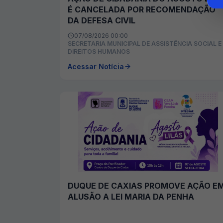
É CANCELADA POR RECOMENDAÇÃO
DA DEFESA CIVIL
07/08/2026 00:00
SECRETARIA MUNICIPAL DE ASSISTÊNCIA SOCIAL E
DIREITOS HUMANOS
Acessar Notícia
DUQUE DE CAXIAS PROMOVE AÇÃO E
ALUSÃO A LEI MARIA DA PENHA