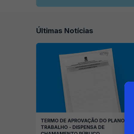
Últimas Notícias
TERMO DE APROVAÇÃO DO PLANO DE
TRABALHO - DISPENSA DE
CHAMAMENTO PÚBLICO