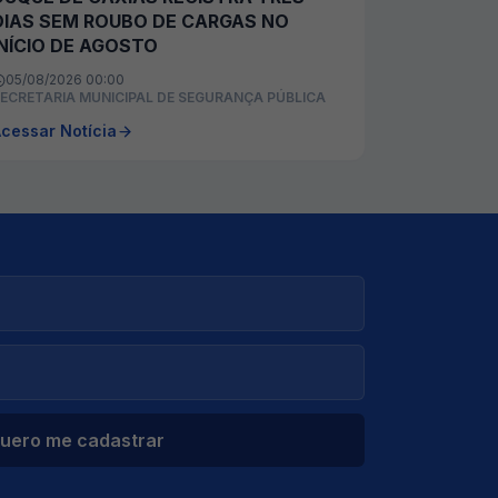
DIAS SEM ROUBO DE CARGAS NO
INÍCIO DE AGOSTO
05/08/2026 00:00
ECRETARIA MUNICIPAL DE SEGURANÇA PÚBLICA
cessar Notícia
uero me cadastrar