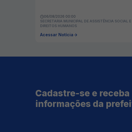
06/08/2026 00:00
SECRETARIA MUNICIPAL DE ASSISTÊNCIA SOCIAL E
DIREITOS HUMANOS
Acessar Notícia
Cadastre-se e receba
informações da prefei