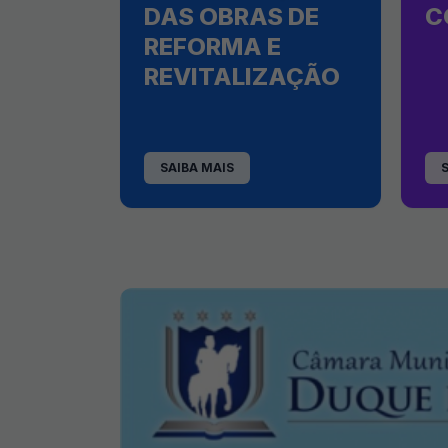
DAS OBRAS DE
C
REFORMA E
REVITALIZAÇÃO
SAIBA MAIS