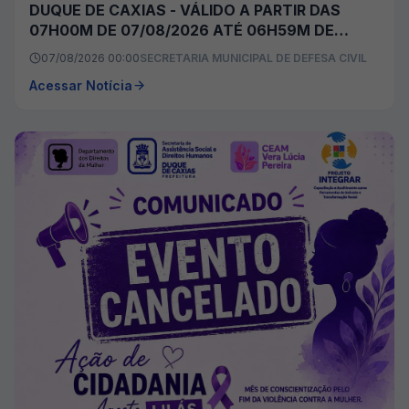
DUQUE DE CAXIAS - VÁLIDO A PARTIR DAS
07H00M DE 07/08/2026 ATÉ 06H59M DE
08/08/2026
07/08/2026 00:00
SECRETARIA MUNICIPAL DE DEFESA CIVIL
Acessar Notícia