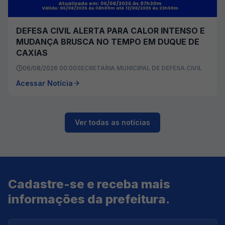
DEFESA CIVIL ALERTA PARA CALOR INTENSO E
MUDANÇA BRUSCA NO TEMPO EM DUQUE DE
CAXIAS
06/08/2026 00:00
SECRETARIA MUNICIPAL DE DEFESA CIVIL
Acessar Notícia
Ver todas as notícias
Cadastre-se e receba mais
informações da prefeitura.