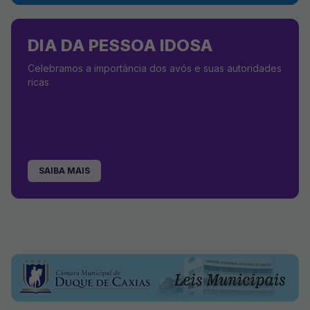
DIA DA PESSOA IDOSA
Celebramos a importância dos avós e suas autoridades
ricas
SAIBA MAIS