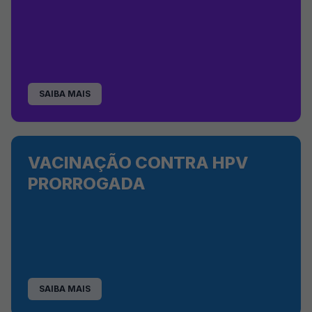
SAIBA MAIS
VACINAÇÃO CONTRA HPV
PRORROGADA
SAIBA MAIS