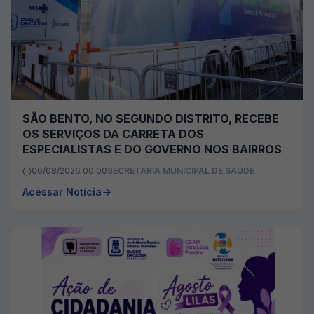
SÃO BENTO, NO SEGUNDO DISTRITO, RECEBE
OS SERVIÇOS DA CARRETA DOS
ESPECIALISTAS E DO GOVERNO NOS BAIRROS
06/08/2026 00:00
SECRETARIA MUNICIPAL DE SAÚDE
Acessar Notícia