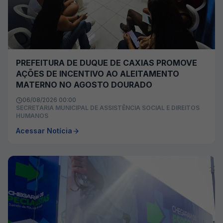
PREFEITURA DE DUQUE DE CAXIAS PROMOVE
AÇÕES DE INCENTIVO AO ALEITAMENTO
MATERNO NO AGOSTO DOURADO
06/08/2026 00:00
SECRETARIA MUNICIPAL DE ASSISTÊNCIA SOCIAL E DIREITOS
HUMANOS
Acessar Notícia