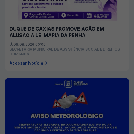
DUQUE DE CAXIAS PROMOVE AÇÃO EM
ALUSÃO A LEI MARIA DA PENHA
06/08/2026 00:00
SECRETARIA MUNICIPAL DE ASSISTÊNCIA SOCIAL E DIREITOS
HUMANOS
Acessar Notícia