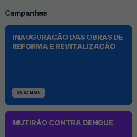
Campanhas
INAUGURAÇÃO DAS OBRAS DE
REFORMA E REVITALIZAÇÃO
SAIBA MAIS
MUTIRÃO CONTRA DENGUE