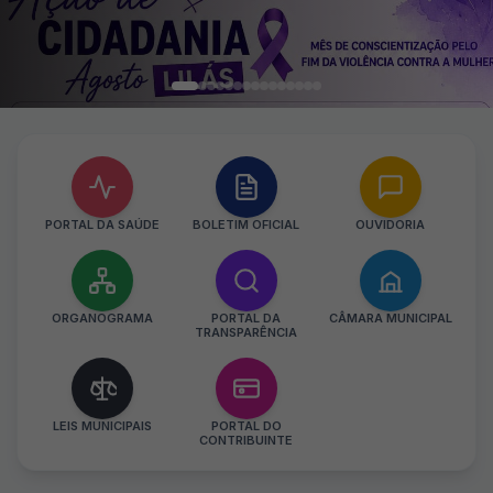
PORTAL DA SAÚDE
BOLETIM OFICIAL
OUVIDORIA
ORGANOGRAMA
PORTAL DA
CÂMARA MUNICIPAL
TRANSPARÊNCIA
LEIS MUNICIPAIS
PORTAL DO
CONTRIBUINTE