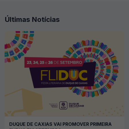
Últimas Notícias
DUQUE DE CAXIAS VAI PROMOVER PRIMEIRA