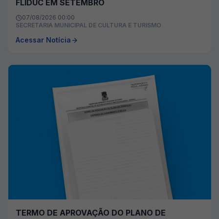
FLIDUC EM SETEMBRO
07/08/2026 00:00
SECRETARIA MUNICIPAL DE CULTURA E TURISMO
Acessar Notícia
TERMO DE APROVAÇÃO DO PLANO DE