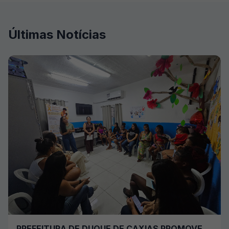
Últimas Notícias
PREFEITURA DE DUQUE DE CAXIAS PROMOVE