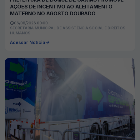
AÇÕES DE INCENTIVO AO ALEITAMENTO
MATERNO NO AGOSTO DOURADO
06/08/2026 00:00
SECRETARIA MUNICIPAL DE ASSISTÊNCIA SOCIAL E DIREITOS
HUMANOS
Acessar Notícia