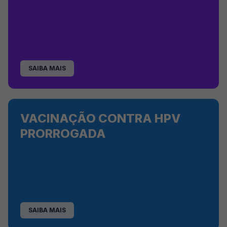
SAIBA MAIS
VACINAÇÃO CONTRA HPV
PRORROGADA
SAIBA MAIS