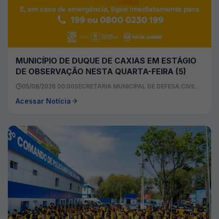
MUNICÍPIO DE DUQUE DE CAXIAS EM ESTÁGIO
DE OBSERVAÇÃO NESTA QUARTA-FEIRA (5)
05/08/2026 00:00
SECRETARIA MUNICIPAL DE DEFESA CIVIL
Acessar Notícia