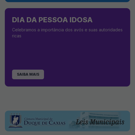
DIA DA PESSOA IDOSA
Celebramos a importância dos avós e suas autoridades
ricas
SAIBA MAIS