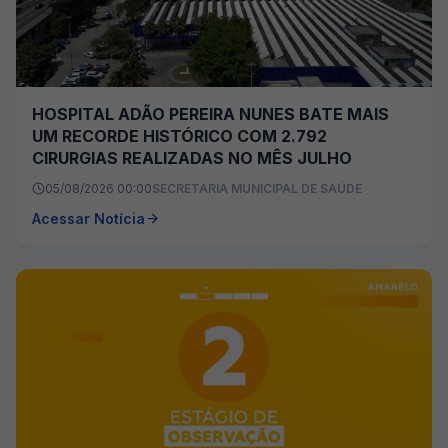
HOSPITAL ADÃO PEREIRA NUNES BATE MAIS
UM RECORDE HISTÓRICO COM 2.792
CIRURGIAS REALIZADAS NO MÊS JULHO
05/08/2026 00:00
SECRETARIA MUNICIPAL DE SAÚDE
Acessar Notícia