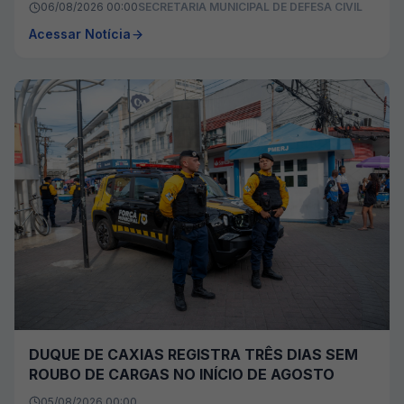
06/08/2026 00:00
SECRETARIA MUNICIPAL DE DEFESA CIVIL
Acessar Notícia
DUQUE DE CAXIAS REGISTRA TRÊS DIAS SEM
ROUBO DE CARGAS NO INÍCIO DE AGOSTO
05/08/2026 00:00