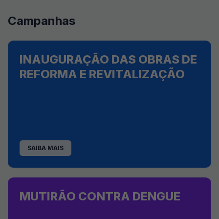
Campanhas
INAUGURAÇÃO DAS OBRAS DE
REFORMA E REVITALIZAÇÃO
SAIBA MAIS
MUTIRÃO CONTRA DENGUE