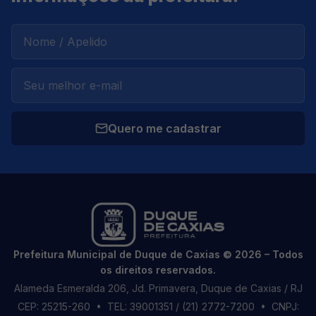
Quero me cadastrar
Prefeitura Municipal de Duque de Caxias © 2026 – Todos
os direitos reservados.
Alameda Esmeralda 206, Jd. Primavera, Duque de Caxias / RJ
CEP: 25215-260
• TEL: 39001351 / (21) 2772-7200
• CNPJ: