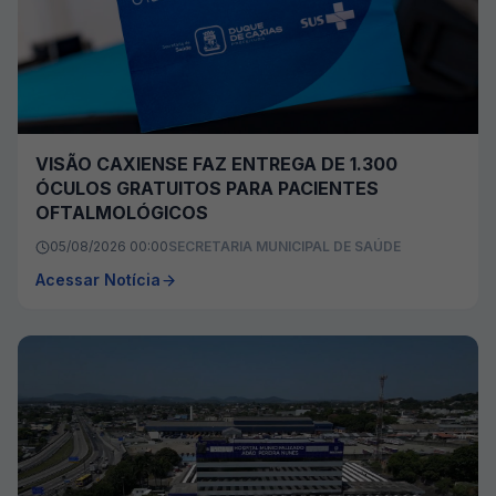
VISÃO CAXIENSE FAZ ENTREGA DE 1.300
ÓCULOS GRATUITOS PARA PACIENTES
OFTALMOLÓGICOS
05/08/2026 00:00
SECRETARIA MUNICIPAL DE SAÚDE
Acessar Notícia