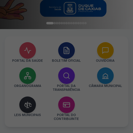
PORTAL DA SAÚDE
BOLETIM OFICIAL
OUVIDORIA
ORGANOGRAMA
PORTAL DA
CÂMARA MUNICIPAL
TRANSPARÊNCIA
LEIS MUNICIPAIS
PORTAL DO
CONTRIBUINTE