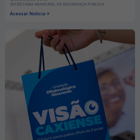
SECRETARIA MUNICIPAL DE SEGURANÇA PÚBLICA
Acessar Notícia