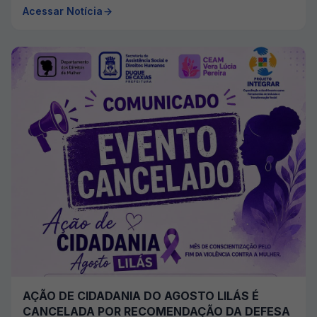
Acessar Notícia
AÇÃO DE CIDADANIA DO AGOSTO LILÁS É
CANCELADA POR RECOMENDAÇÃO DA DEFESA