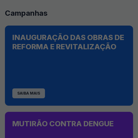
Campanhas
INAUGURAÇÃO DAS OBRAS DE
REFORMA E REVITALIZAÇÃO
SAIBA MAIS
MUTIRÃO CONTRA DENGUE