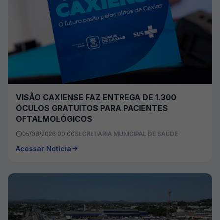
VISÃO CAXIENSE FAZ ENTREGA DE 1.300
ÓCULOS GRATUITOS PARA PACIENTES
OFTALMOLÓGICOS
05/08/2026 00:00
SECRETARIA MUNICIPAL DE SAÚDE
Acessar Notícia