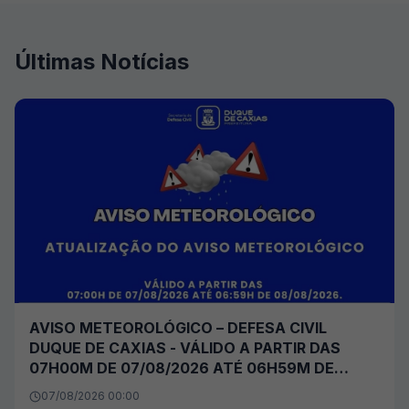
Últimas Notícias
AVISO METEOROLÓGICO – DEFESA CIVIL
DUQUE DE CAXIAS - VÁLIDO A PARTIR DAS
07H00M DE 07/08/2026 ATÉ 06H59M DE
08/08/2026
07/08/2026 00:00