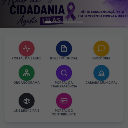
PORTAL DA SAÚDE
BOLETIM OFICIAL
OUVIDORIA
ORGANOGRAMA
PORTAL DA
CÂMARA MUNICIPAL
TRANSPARÊNCIA
LEIS MUNICIPAIS
PORTAL DO
CONTRIBUINTE