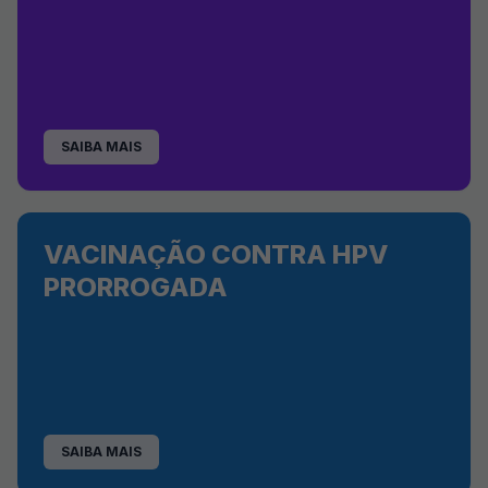
SAIBA MAIS
VACINAÇÃO CONTRA HPV
PRORROGADA
SAIBA MAIS