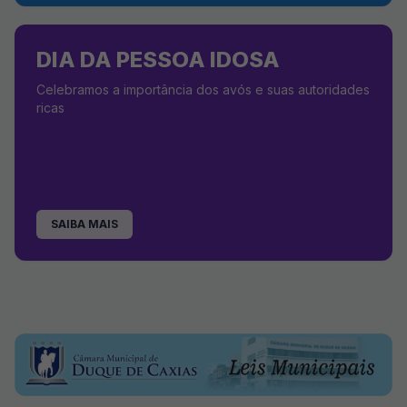
DIA DA PESSOA IDOSA
Celebramos a importância dos avós e suas autoridades
ricas
SAIBA MAIS