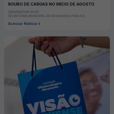
ROUBO DE CARGAS NO INÍCIO DE AGOSTO
05/08/2026 00:00
SECRETARIA MUNICIPAL DE SEGURANÇA PÚBLICA
Acessar Notícia