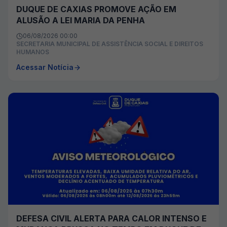
DUQUE DE CAXIAS PROMOVE AÇÃO EM
ALUSÃO A LEI MARIA DA PENHA
06/08/2026 00:00
SECRETARIA MUNICIPAL DE ASSISTÊNCIA SOCIAL E DIREITOS
HUMANOS
Acessar Notícia
DEFESA CIVIL ALERTA PARA CALOR INTENSO E