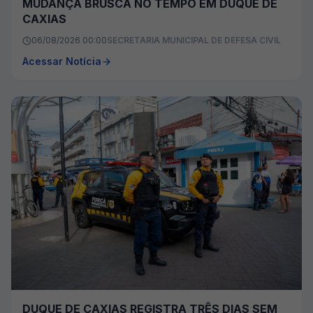
MUDANÇA BRUSCA NO TEMPO EM DUQUE DE
CAXIAS
06/08/2026 00:00
SECRETARIA MUNICIPAL DE DEFESA CIVIL
Acessar Notícia
DUQUE DE CAXIAS REGISTRA TRÊS DIAS SEM