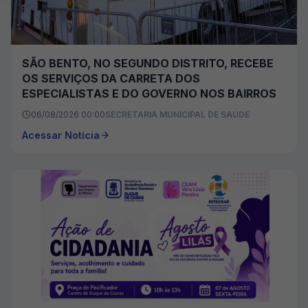
SÃO BENTO, NO SEGUNDO DISTRITO, RECEBE
OS SERVIÇOS DA CARRETA DOS
ESPECIALISTAS E DO GOVERNO NOS BAIRROS
06/08/2026 00:00
SECRETARIA MUNICIPAL DE SAÚDE
Acessar Notícia