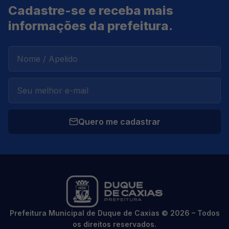
Cadastre-se e receba mais
informações da prefeitura.
Quero me cadastrar
Prefeitura Municipal de Duque de Caxias © 2026 – Todos
os direitos reservados.