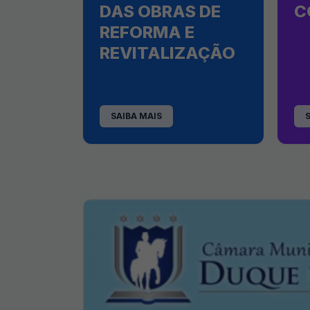
DAS OBRAS DE
C
REFORMA E
REVITALIZAÇÃO
SAIBA MAIS