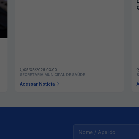
JULHO
05/08/2026 00:00
SECRETARIA MUNICIPAL DE SAÚDE
S
Acessar Notícia
A