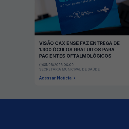
VISÃO CAXIENSE FAZ ENTREGA DE
1.300 ÓCULOS GRATUITOS PARA
PACIENTES OFTALMOLÓGICOS
05/08/2026 00:00
SECRETARIA MUNICIPAL DE SAÚDE
Acessar Notícia