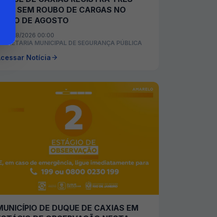
DIAS SEM ROUBO DE CARGAS NO
INÍCIO DE AGOSTO
05/08/2026 00:00
ECRETARIA MUNICIPAL DE SEGURANÇA PÚBLICA
cessar Notícia
MUNICÍPIO DE DUQUE DE CAXIAS EM