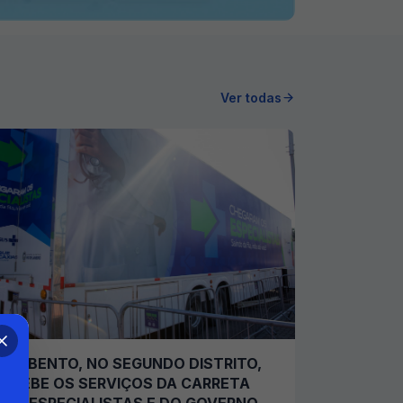
Ver todas
SÃO BENTO, NO SEGUNDO DISTRITO,
RECEBE OS SERVIÇOS DA CARRETA