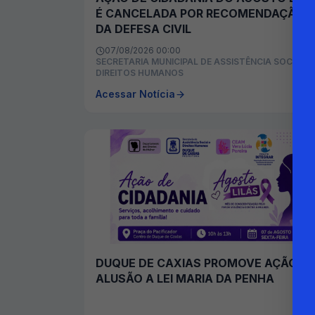
É CANCELADA POR RECOMENDAÇÃO
DA DEFESA CIVIL
07/08/2026 00:00
SECRETARIA MUNICIPAL DE ASSISTÊNCIA SOCIAL E
DIREITOS HUMANOS
Acessar Notícia
DUQUE DE CAXIAS PROMOVE AÇÃO E
ALUSÃO A LEI MARIA DA PENHA