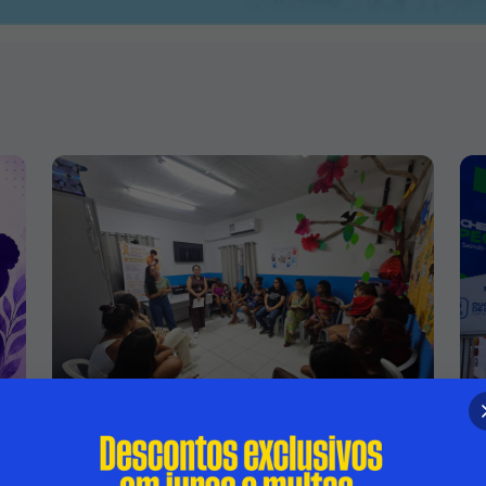
PREFEITURA DE DUQUE DE CAXIAS
S