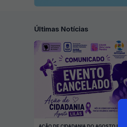
Últimas Notícias
AÇÃO DE CIDADANIA DO AGOSTO LILÁ