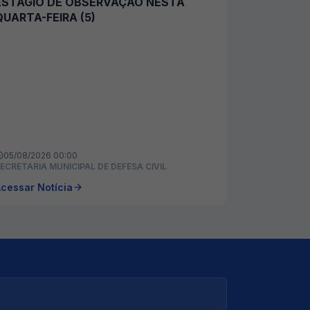
ESTÁGIO DE OBSERVAÇÃO NESTA
QUARTA-FEIRA (5)
05/08/2026 00:00
ECRETARIA MUNICIPAL DE DEFESA CIVIL
cessar Notícia