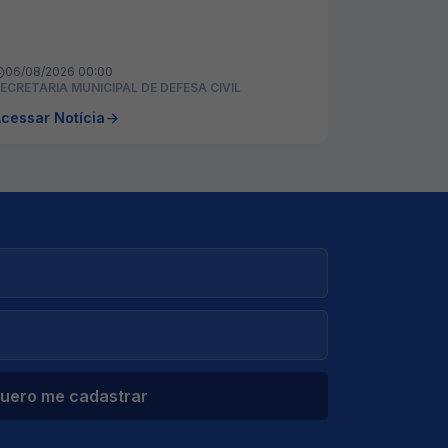
06/08/2026 00:00
ECRETARIA MUNICIPAL DE DEFESA CIVIL
cessar Notícia
uero me cadastrar