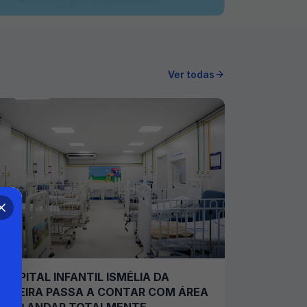
Ver todas
HOSPITAL INFANTIL ISMÉLIA DA
SILVEIRA PASSA A CONTAR COM ÁREA