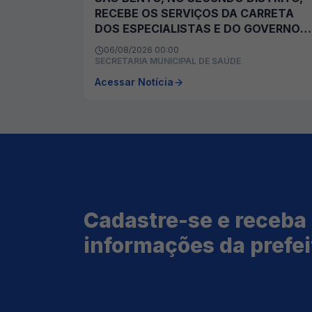
RECEBE OS SERVIÇOS DA CARRETA
DOS ESPECIALISTAS E DO GOVERNO
NOS BAIRROS
06/08/2026 00:00
SECRETARIA MUNICIPAL DE SAÚDE
Acessar Notícia
Cadastre-se e receba
informações da prefei