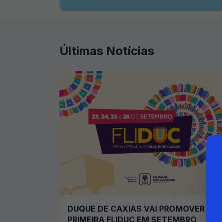
Últimas Notícias
DUQUE DE CAXIAS VAI PROMOVER
PRIMEIRA FLIDUC EM SETEMBRO