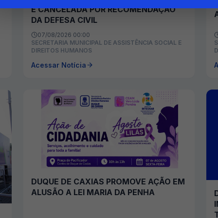
É CANCELADA POR RECOMENDAÇÃO
DA DEFESA CIVIL
07/08/2026 00:00
SECRETARIA MUNICIPAL DE ASSISTÊNCIA SOCIAL E
S
DIREITOS HUMANOS
D
Acessar Notícia
A
DUQUE DE CAXIAS PROMOVE AÇÃO EM
ALUSÃO A LEI MARIA DA PENHA