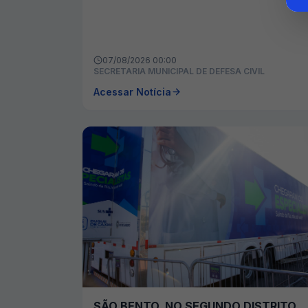
07/08/2026 00:00
SECRETARIA MUNICIPAL DE DEFESA CIVIL
Acessar Notícia
SÃO BENTO, NO SEGUNDO DISTRITO,