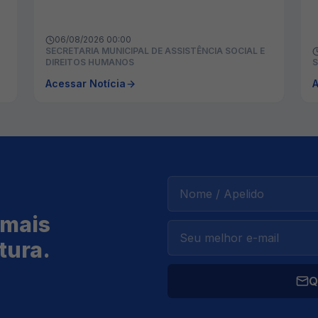
06/08/2026 00:00
SECRETARIA MUNICIPAL DE ASSISTÊNCIA SOCIAL E
DIREITOS HUMANOS
S
Acessar Notícia
A
 mais
tura.
Q