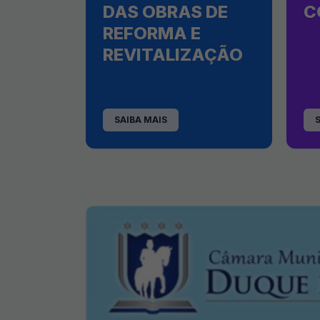
DAS OBRAS DE
C
REFORMA E
REVITALIZAÇÃO
SAIBA MAIS