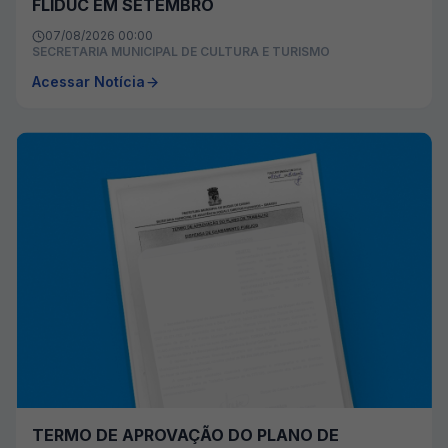
FLIDUC EM SETEMBRO
07/08/2026 00:00
SECRETARIA MUNICIPAL DE CULTURA E TURISMO
Acessar Notícia
TERMO DE APROVAÇÃO DO PLANO DE