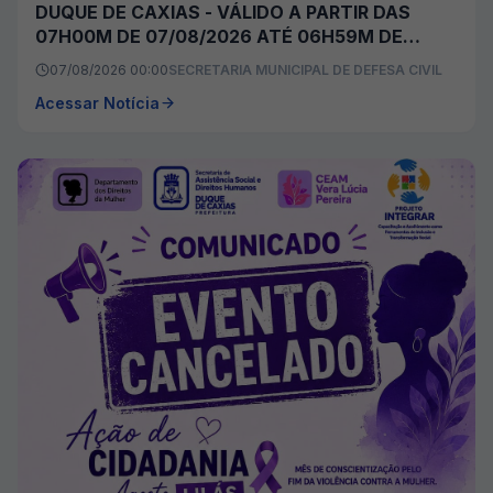
DUQUE DE CAXIAS - VÁLIDO A PARTIR DAS
07H00M DE 07/08/2026 ATÉ 06H59M DE
08/08/2026
07/08/2026 00:00
SECRETARIA MUNICIPAL DE DEFESA CIVIL
Acessar Notícia