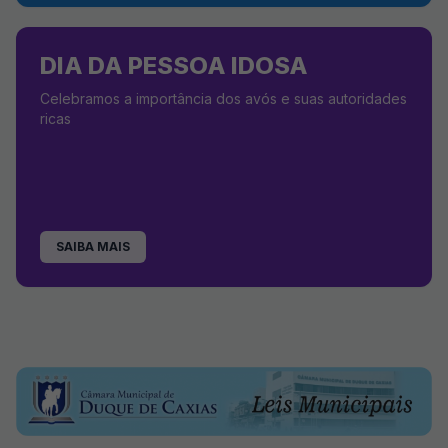
DIA DA PESSOA IDOSA
Celebramos a importância dos avós e suas autoridades
ricas
SAIBA MAIS