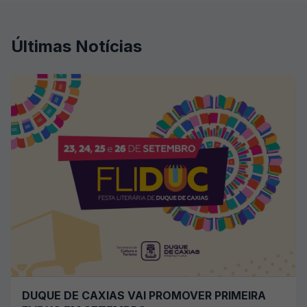
Últimas Notícias
DUQUE DE CAXIAS VAI PROMOVER PRIMEIRA