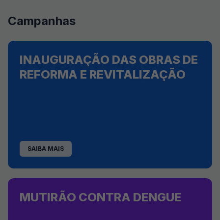
Campanhas
INAUGURAÇÃO DAS OBRAS DE
REFORMA E REVITALIZAÇÃO
SAIBA MAIS
MUTIRÃO CONTRA DENGUE