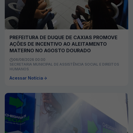
PREFEITURA DE DUQUE DE CAXIAS PROMOVE
AÇÕES DE INCENTIVO AO ALEITAMENTO
MATERNO NO AGOSTO DOURADO
06/08/2026 00:00
SECRETARIA MUNICIPAL DE ASSISTÊNCIA SOCIAL E DIREITOS
HUMANOS
Acessar Notícia