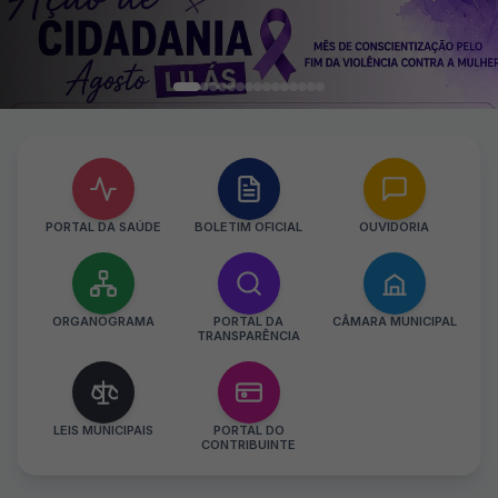
PORTAL DA SAÚDE
BOLETIM OFICIAL
OUVIDORIA
ORGANOGRAMA
PORTAL DA
CÂMARA MUNICIPAL
TRANSPARÊNCIA
LEIS MUNICIPAIS
PORTAL DO
CONTRIBUINTE