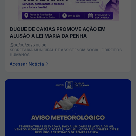
DUQUE DE CAXIAS PROMOVE AÇÃO EM
ALUSÃO A LEI MARIA DA PENHA
06/08/2026 00:00
SECRETARIA MUNICIPAL DE ASSISTÊNCIA SOCIAL E DIREITOS
HUMANOS
Acessar Notícia