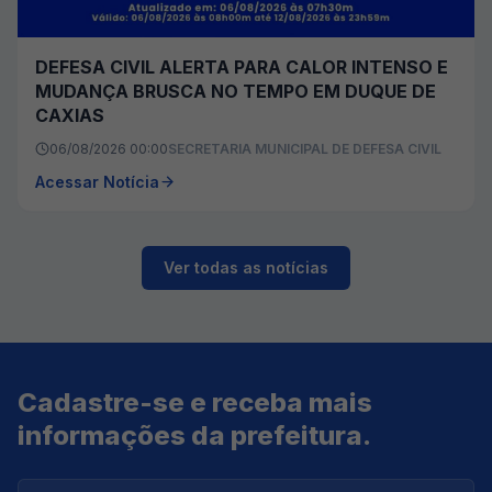
DEFESA CIVIL ALERTA PARA CALOR INTENSO E
MUDANÇA BRUSCA NO TEMPO EM DUQUE DE
CAXIAS
06/08/2026 00:00
SECRETARIA MUNICIPAL DE DEFESA CIVIL
Acessar Notícia
Ver todas as notícias
Cadastre-se e receba mais
informações da prefeitura.