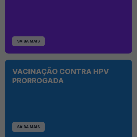
SAIBA MAIS
VACINAÇÃO CONTRA HPV
PRORROGADA
SAIBA MAIS