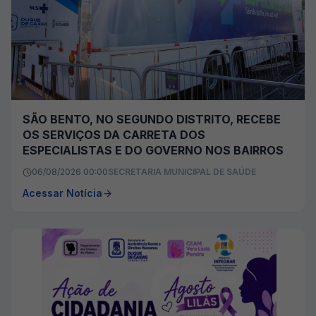
SÃO BENTO, NO SEGUNDO DISTRITO, RECEBE
OS SERVIÇOS DA CARRETA DOS
ESPECIALISTAS E DO GOVERNO NOS BAIRROS
06/08/2026 00:00
SECRETARIA MUNICIPAL DE SAÚDE
Acessar Notícia