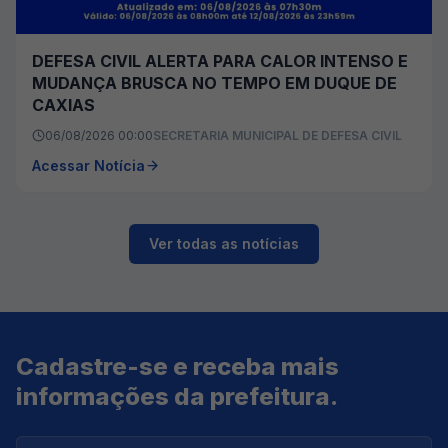
DEFESA CIVIL ALERTA PARA CALOR INTENSO E
MUDANÇA BRUSCA NO TEMPO EM DUQUE DE
CAXIAS
06/08/2026 00:00
SECRETARIA MUNICIPAL DE DEFESA CIVIL
Acessar Notícia
Ver todas as notícias
Cadastre-se e receba mais
informações da prefeitura.