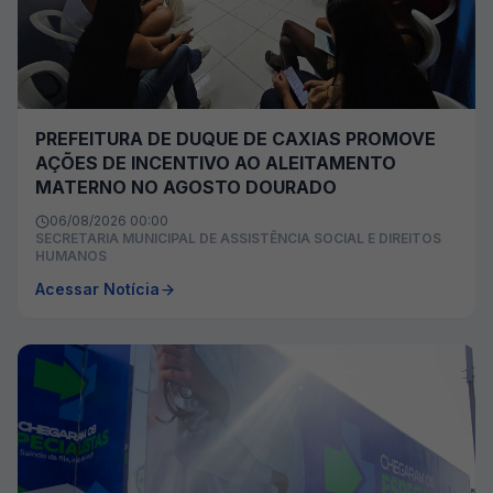
PREFEITURA DE DUQUE DE CAXIAS PROMOVE
AÇÕES DE INCENTIVO AO ALEITAMENTO
MATERNO NO AGOSTO DOURADO
06/08/2026 00:00
SECRETARIA MUNICIPAL DE ASSISTÊNCIA SOCIAL E DIREITOS
HUMANOS
Acessar Notícia