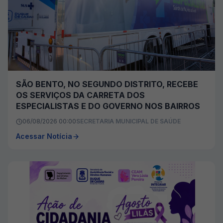
SÃO BENTO, NO SEGUNDO DISTRITO, RECEBE
OS SERVIÇOS DA CARRETA DOS
ESPECIALISTAS E DO GOVERNO NOS BAIRROS
06/08/2026 00:00
SECRETARIA MUNICIPAL DE SAÚDE
Acessar Notícia