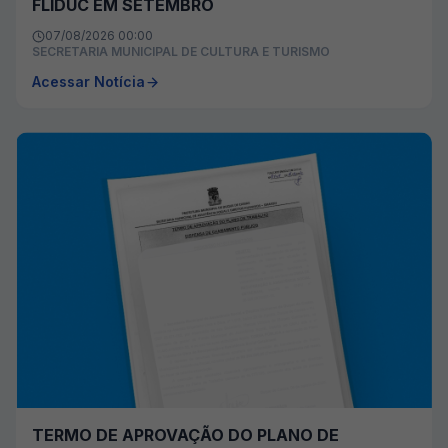
FLIDUC EM SETEMBRO
07/08/2026 00:00
SECRETARIA MUNICIPAL DE CULTURA E TURISMO
Acessar Notícia
TERMO DE APROVAÇÃO DO PLANO DE