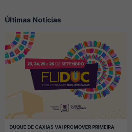
Últimas Notícias
DUQUE DE CAXIAS VAI PROMOVER PRIMEIRA