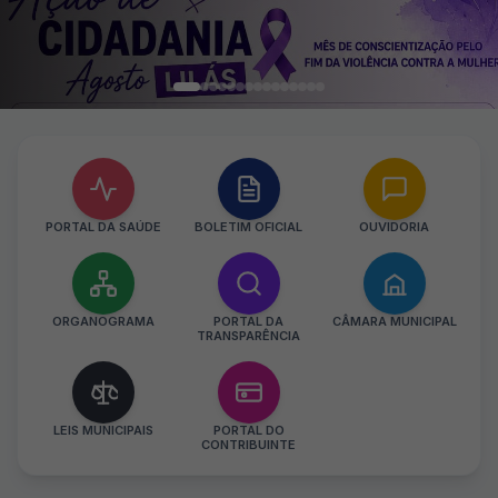
PORTAL DA SAÚDE
BOLETIM OFICIAL
OUVIDORIA
ORGANOGRAMA
PORTAL DA
CÂMARA MUNICIPAL
TRANSPARÊNCIA
LEIS MUNICIPAIS
PORTAL DO
CONTRIBUINTE