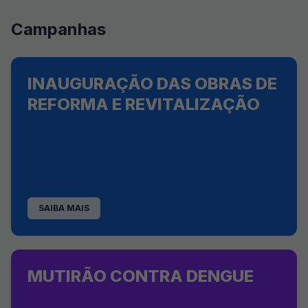
Campanhas
INAUGURAÇÃO DAS OBRAS DE
REFORMA E REVITALIZAÇÃO
SAIBA MAIS
MUTIRÃO CONTRA DENGUE