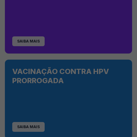
SAIBA MAIS
VACINAÇÃO CONTRA HPV
PRORROGADA
SAIBA MAIS