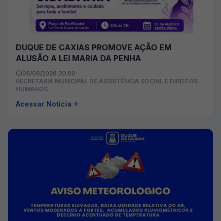
DUQUE DE CAXIAS PROMOVE AÇÃO EM
ALUSÃO A LEI MARIA DA PENHA
06/08/2026 00:00
SECRETARIA MUNICIPAL DE ASSISTÊNCIA SOCIAL E DIREITOS
HUMANOS
Acessar Notícia