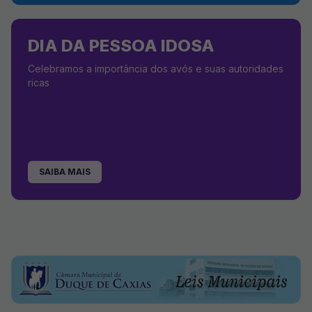
DIA DA PESSOA IDOSA
Celebramos a importância dos avós e suas autoridades
ricas
SAIBA MAIS