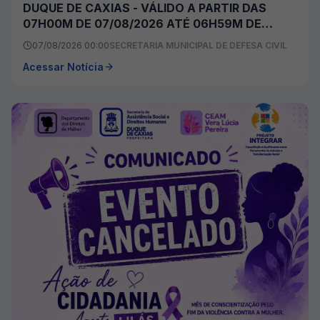
DUQUE DE CAXIAS - VÁLIDO A PARTIR DAS
07H00M DE 07/08/2026 ATÉ 06H59M DE
08/08/2026
07/08/2026 00:00
SECRETARIA MUNICIPAL DE DEFESA CIVIL
Acessar Notícia