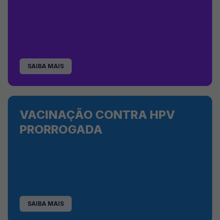
SAIBA MAIS
VACINAÇÃO CONTRA HPV
PRORROGADA
SAIBA MAIS