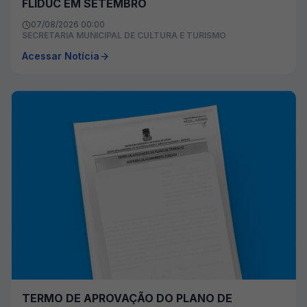
FLIDUC EM SETEMBRO
07/08/2026 00:00
SECRETARIA MUNICIPAL DE CULTURA E TURISMO
Acessar Notícia
TERMO DE APROVAÇÃO DO PLANO DE