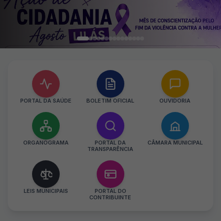
PORTAL DA SAÚDE
BOLETIM OFICIAL
OUVIDORIA
ORGANOGRAMA
PORTAL DA
CÂMARA MUNICIPAL
TRANSPARÊNCIA
LEIS MUNICIPAIS
PORTAL DO
CONTRIBUINTE