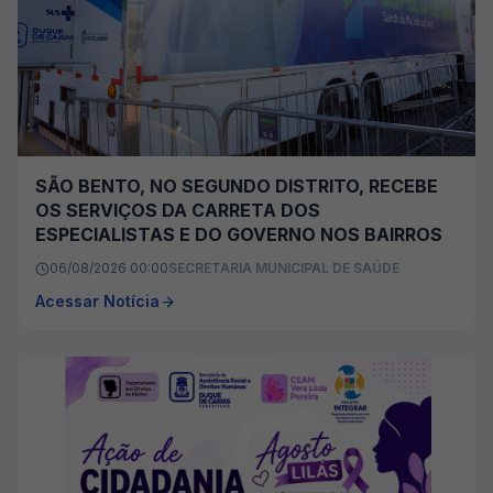
SÃO BENTO, NO SEGUNDO DISTRITO, RECEBE
OS SERVIÇOS DA CARRETA DOS
ESPECIALISTAS E DO GOVERNO NOS BAIRROS
06/08/2026 00:00
SECRETARIA MUNICIPAL DE SAÚDE
Acessar Notícia