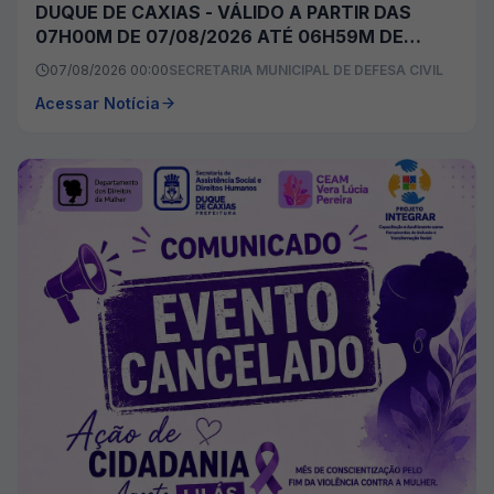
DUQUE DE CAXIAS - VÁLIDO A PARTIR DAS
07H00M DE 07/08/2026 ATÉ 06H59M DE
08/08/2026
07/08/2026 00:00
SECRETARIA MUNICIPAL DE DEFESA CIVIL
Acessar Notícia