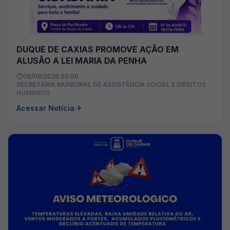
DUQUE DE CAXIAS PROMOVE AÇÃO EM
ALUSÃO A LEI MARIA DA PENHA
06/08/2026 00:00
SECRETARIA MUNICIPAL DE ASSISTÊNCIA SOCIAL E DIREITOS
HUMANOS
Acessar Notícia