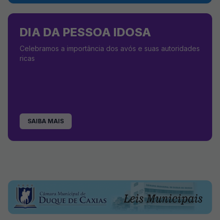
DIA DA PESSOA IDOSA
Celebramos a importância dos avós e suas autoridades
ricas
SAIBA MAIS