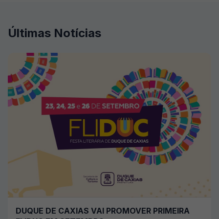
Últimas Notícias
DUQUE DE CAXIAS VAI PROMOVER PRIMEIRA