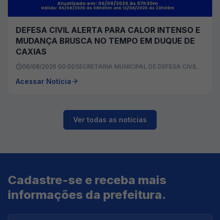
DEFESA CIVIL ALERTA PARA CALOR INTENSO E
MUDANÇA BRUSCA NO TEMPO EM DUQUE DE
CAXIAS
06/08/2026 00:00
SECRETARIA MUNICIPAL DE DEFESA CIVIL
Acessar Notícia
Ver todas as notícias
Cadastre-se e receba mais
informações da prefeitura.