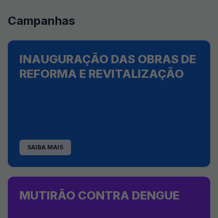
Campanhas
INAUGURAÇÃO DAS OBRAS DE
REFORMA E REVITALIZAÇÃO
SAIBA MAIS
MUTIRÃO CONTRA DENGUE