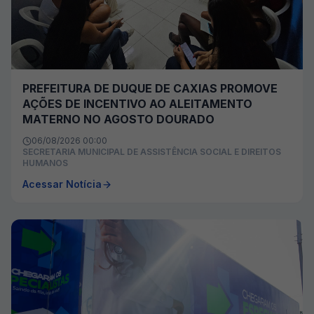
PREFEITURA DE DUQUE DE CAXIAS PROMOVE
AÇÕES DE INCENTIVO AO ALEITAMENTO
MATERNO NO AGOSTO DOURADO
06/08/2026 00:00
SECRETARIA MUNICIPAL DE ASSISTÊNCIA SOCIAL E DIREITOS
HUMANOS
Acessar Notícia