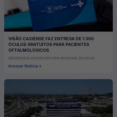
VISÃO CAXIENSE FAZ ENTREGA DE 1.300
ÓCULOS GRATUITOS PARA PACIENTES
OFTALMOLÓGICOS
05/08/2026 00:00
SECRETARIA MUNICIPAL DE SAÚDE
Acessar Notícia