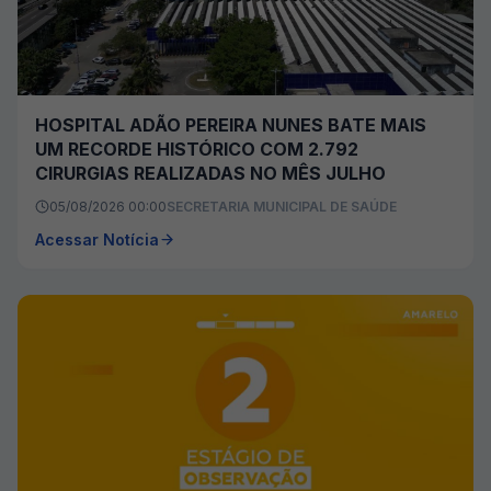
HOSPITAL ADÃO PEREIRA NUNES BATE MAIS
UM RECORDE HISTÓRICO COM 2.792
CIRURGIAS REALIZADAS NO MÊS JULHO
05/08/2026 00:00
SECRETARIA MUNICIPAL DE SAÚDE
Acessar Notícia