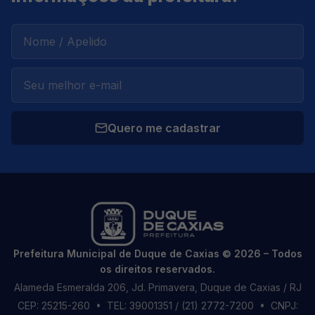
Quero me cadastrar
Prefeitura Municipal de Duque de Caxias © 2026 – Todos
os direitos reservados.
Alameda Esmeralda 206, Jd. Primavera, Duque de Caxias / RJ
CEP: 25215-260
• TEL: 39001351 / (21) 2772-7200
• CNPJ: