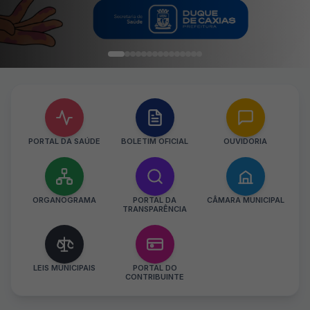
PORTAL DA SAÚDE
BOLETIM OFICIAL
OUVIDORIA
ORGANOGRAMA
PORTAL DA
CÂMARA MUNICIPAL
TRANSPARÊNCIA
LEIS MUNICIPAIS
PORTAL DO
CONTRIBUINTE