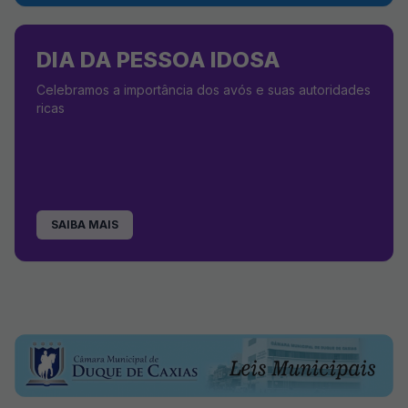
DIA DA PESSOA IDOSA
Celebramos a importância dos avós e suas autoridades
ricas
SAIBA MAIS