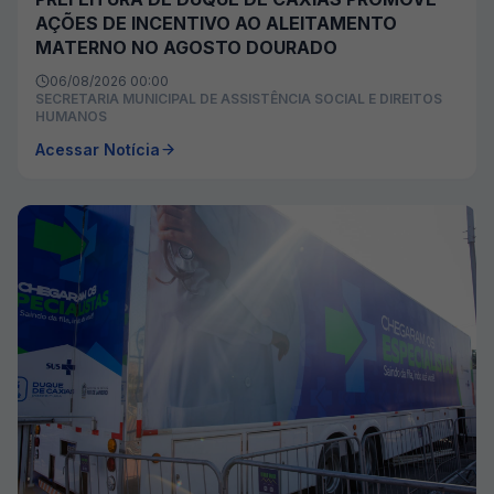
AÇÕES DE INCENTIVO AO ALEITAMENTO
MATERNO NO AGOSTO DOURADO
06/08/2026 00:00
SECRETARIA MUNICIPAL DE ASSISTÊNCIA SOCIAL E DIREITOS
HUMANOS
Acessar Notícia