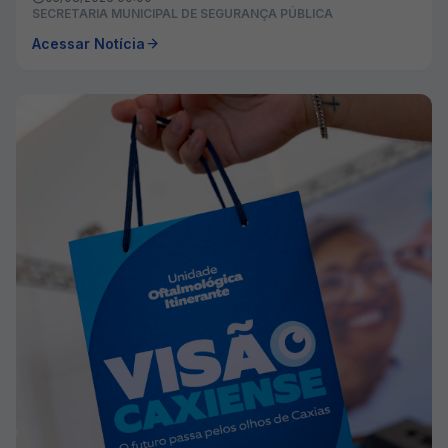
SECRETARIA MUNICIPAL DE SEGURANÇA PÚBLICA
Acessar Notícia