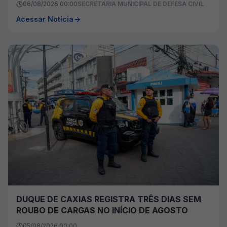
06/08/2026 00:00
SECRETARIA MUNICIPAL DE DEFESA CIVIL
Acessar Notícia
DUQUE DE CAXIAS REGISTRA TRÊS DIAS SEM
ROUBO DE CARGAS NO INÍCIO DE AGOSTO
05/08/2026 00:00