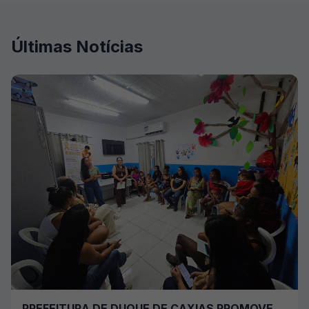
Últimas Notícias
PREFEITURA DE DUQUE DE CAXIAS PROMOVE