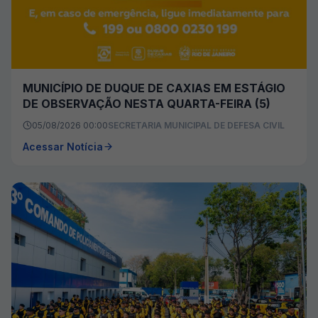
MUNICÍPIO DE DUQUE DE CAXIAS EM ESTÁGIO
DE OBSERVAÇÃO NESTA QUARTA-FEIRA (5)
05/08/2026 00:00
SECRETARIA MUNICIPAL DE DEFESA CIVIL
Acessar Notícia