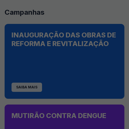
Campanhas
INAUGURAÇÃO DAS OBRAS DE
REFORMA E REVITALIZAÇÃO
SAIBA MAIS
MUTIRÃO CONTRA DENGUE