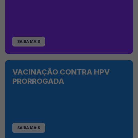
SAIBA MAIS
VACINAÇÃO CONTRA HPV
PRORROGADA
SAIBA MAIS