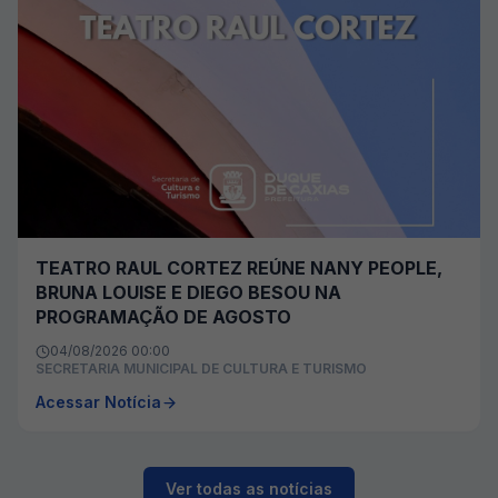
TEATRO RAUL CORTEZ REÚNE NANY PEOPLE,
BRUNA LOUISE E DIEGO BESOU NA
PROGRAMAÇÃO DE AGOSTO
04/08/2026 00:00
SECRETARIA MUNICIPAL DE CULTURA E TURISMO
Acessar Notícia
Ver todas as notícias