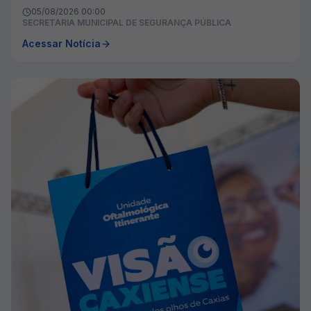
05/08/2026 00:00
SECRETARIA MUNICIPAL DE SEGURANÇA PÚBLICA
Acessar Notícia