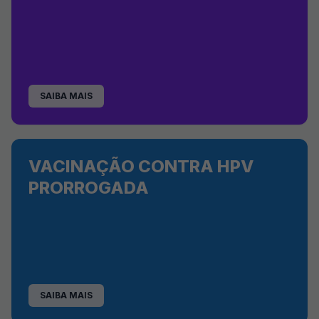
SAIBA MAIS
VACINAÇÃO CONTRA HPV
PRORROGADA
SAIBA MAIS