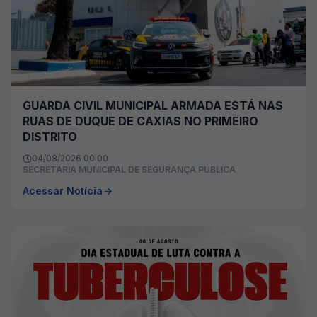
GUARDA CIVIL MUNICIPAL ARMADA ESTÁ NAS
RUAS DE DUQUE DE CAXIAS NO PRIMEIRO
DISTRITO
04/08/2026 00:00
SECRETARIA MUNICIPAL DE SEGURANÇA PÚBLICA
Acessar Notícia