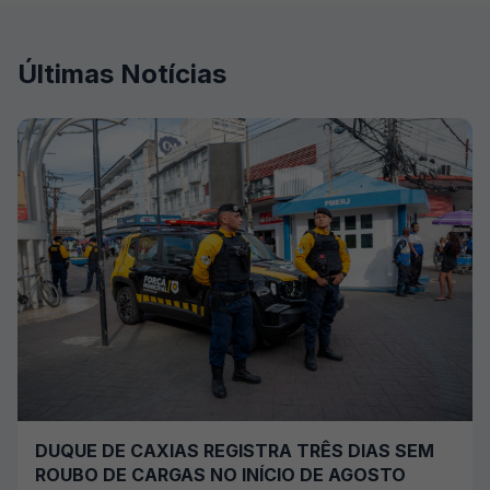
Últimas Notícias
DUQUE DE CAXIAS REGISTRA TRÊS DIAS SEM
ROUBO DE CARGAS NO INÍCIO DE AGOSTO