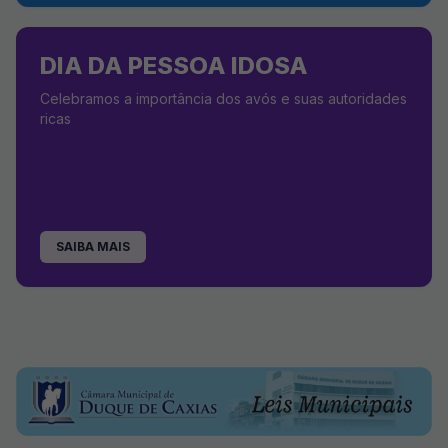
DIA DA PESSOA IDOSA
Celebramos a importância dos avós e suas autoridades
ricas
SAIBA MAIS