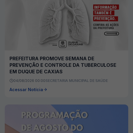
PREFEITURA PROMOVE SEMANA DE
PREVENÇÃO E CONTROLE DA TUBERCULOSE
EM DUQUE DE CAXIAS
04/08/2026 00:00
SECRETARIA MUNICIPAL DE SAÚDE
Acessar Notícia