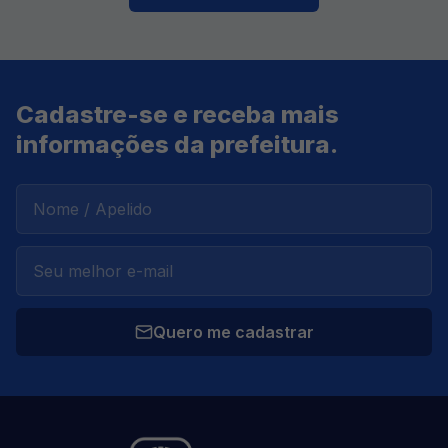
Cadastre-se e receba mais
informações da prefeitura.
Quero me cadastrar