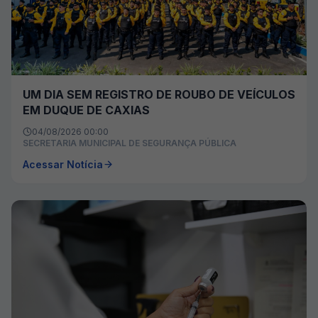
UM DIA SEM REGISTRO DE ROUBO DE VEÍCULOS
EM DUQUE DE CAXIAS
04/08/2026 00:00
SECRETARIA MUNICIPAL DE SEGURANÇA PÚBLICA
Acessar Notícia