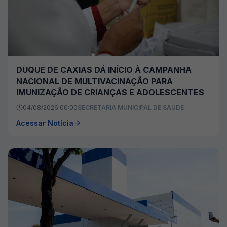
DUQUE DE CAXIAS DÁ INÍCIO À CAMPANHA
NACIONAL DE MULTIVACINAÇÃO PARA
IMUNIZAÇÃO DE CRIANÇAS E ADOLESCENTES
04/08/2026 00:00
SECRETARIA MUNICIPAL DE SAÚDE
Acessar Notícia