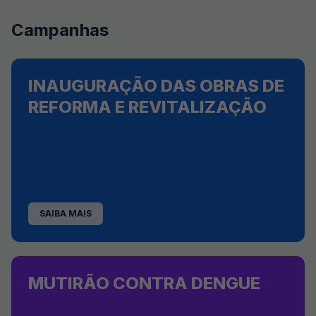
Campanhas
INAUGURAÇÃO DAS OBRAS DE
REFORMA E REVITALIZAÇÃO
SAIBA MAIS
MUTIRÃO CONTRA DENGUE