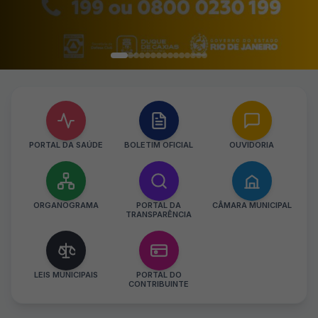
PORTAL DA SAÚDE
BOLETIM OFICIAL
OUVIDORIA
ORGANOGRAMA
PORTAL DA
CÂMARA MUNICIPAL
TRANSPARÊNCIA
LEIS MUNICIPAIS
PORTAL DO
CONTRIBUINTE