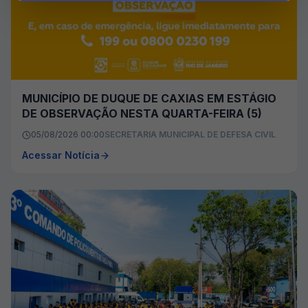
MUNICÍPIO DE DUQUE DE CAXIAS EM ESTÁGIO
DE OBSERVAÇÃO NESTA QUARTA-FEIRA (5)
05/08/2026 00:00
SECRETARIA MUNICIPAL DE DEFESA CIVIL
Acessar Notícia