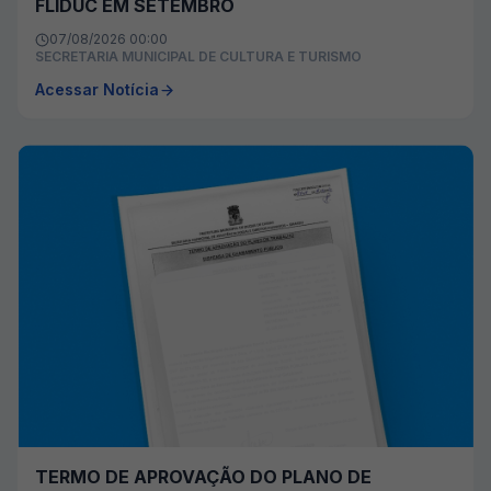
FLIDUC EM SETEMBRO
07/08/2026 00:00
SECRETARIA MUNICIPAL DE CULTURA E TURISMO
Acessar Notícia
TERMO DE APROVAÇÃO DO PLANO DE