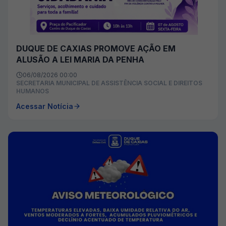
DUQUE DE CAXIAS PROMOVE AÇÃO EM
ALUSÃO A LEI MARIA DA PENHA
06/08/2026 00:00
SECRETARIA MUNICIPAL DE ASSISTÊNCIA SOCIAL E DIREITOS
HUMANOS
Acessar Notícia