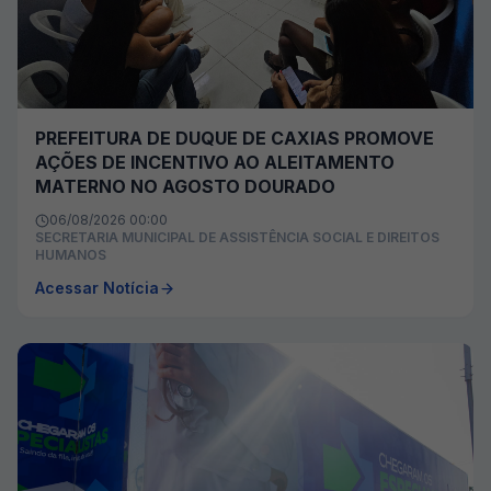
PREFEITURA DE DUQUE DE CAXIAS PROMOVE
AÇÕES DE INCENTIVO AO ALEITAMENTO
MATERNO NO AGOSTO DOURADO
06/08/2026 00:00
SECRETARIA MUNICIPAL DE ASSISTÊNCIA SOCIAL E DIREITOS
HUMANOS
Acessar Notícia