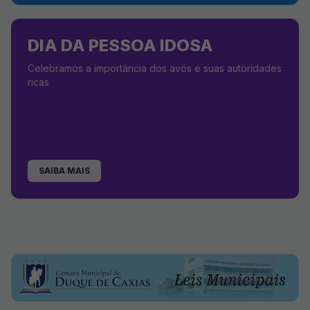
DIA DA PESSOA IDOSA
Celebramos a importância dos avós e suas autoridades
ricas
SAIBA MAIS