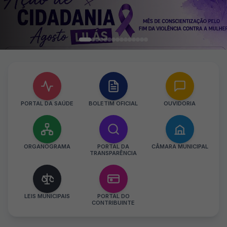
PORTAL DA SAÚDE
BOLETIM OFICIAL
OUVIDORIA
ORGANOGRAMA
PORTAL DA
CÂMARA MUNICIPAL
TRANSPARÊNCIA
LEIS MUNICIPAIS
PORTAL DO
CONTRIBUINTE