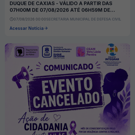
DUQUE DE CAXIAS - VÁLIDO A PARTIR DAS
07H00M DE 07/08/2026 ATÉ 06H59M DE
08/08/2026
07/08/2026 00:00
SECRETARIA MUNICIPAL DE DEFESA CIVIL
Acessar Notícia