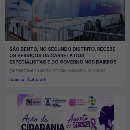
SÃO BENTO, NO SEGUNDO DISTRITO, RECEBE
OS SERVIÇOS DA CARRETA DOS
ESPECIALISTAS E DO GOVERNO NOS BAIRROS
06/08/2026 00:00
SECRETARIA MUNICIPAL DE SAÚDE
Acessar Notícia