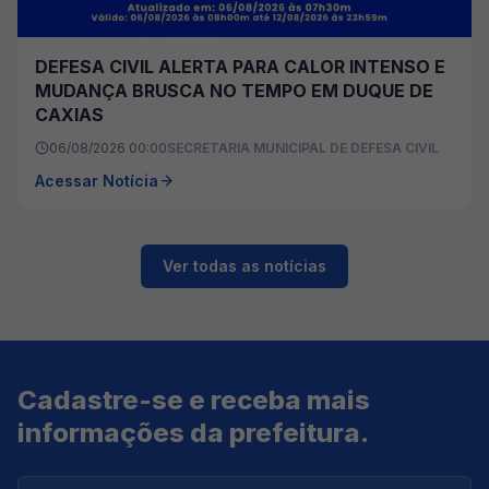
DEFESA CIVIL ALERTA PARA CALOR INTENSO E
MUDANÇA BRUSCA NO TEMPO EM DUQUE DE
CAXIAS
06/08/2026 00:00
SECRETARIA MUNICIPAL DE DEFESA CIVIL
Acessar Notícia
Ver todas as notícias
Cadastre-se e receba mais
informações da prefeitura.