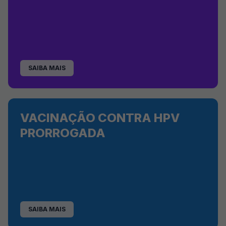
SAIBA MAIS
VACINAÇÃO CONTRA HPV
PRORROGADA
SAIBA MAIS