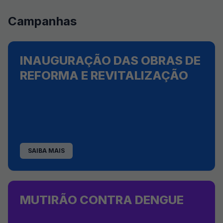
Campanhas
INAUGURAÇÃO DAS OBRAS DE
REFORMA E REVITALIZAÇÃO
SAIBA MAIS
MUTIRÃO CONTRA DENGUE