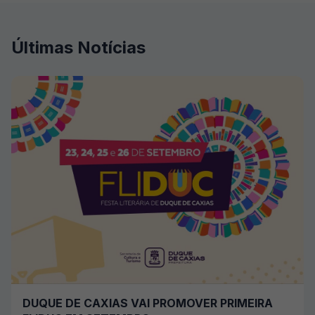
Últimas Notícias
DUQUE DE CAXIAS VAI PROMOVER PRIMEIRA