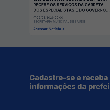
RECEBE OS SERVIÇOS DA CARRETA
DOS ESPECIALISTAS E DO GOVERNO
NOS BAIRROS
06/08/2026 00:00
SECRETARIA MUNICIPAL DE SAÚDE
Acessar Notícia
Cadastre-se e receba
informações da prefei