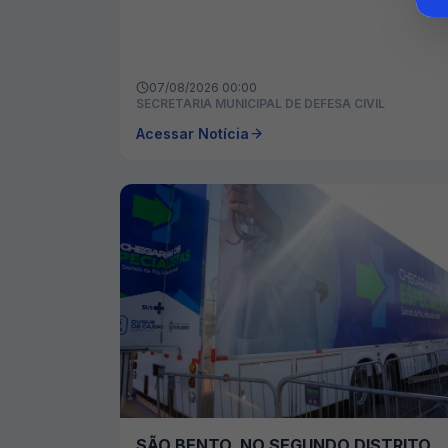
07/08/2026 00:00
SECRETARIA MUNICIPAL DE DEFESA CIVIL
Acessar Notícia
SÃO BENTO, NO SEGUNDO DISTRITO,