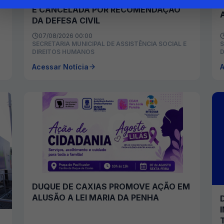
É CANCELADA POR RECOMENDAÇÃO
DA DEFESA CIVIL
07/08/2026 00:00
SECRETARIA MUNICIPAL DE ASSISTÊNCIA SOCIAL E
S
DIREITOS HUMANOS
D
Acessar Notícia
A
DUQUE DE CAXIAS PROMOVE AÇÃO EM
ALUSÃO A LEI MARIA DA PENHA