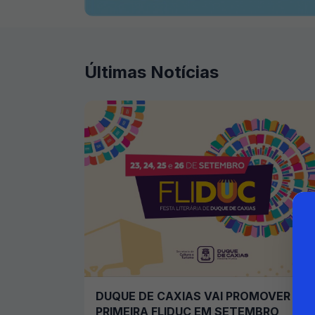
Últimas Notícias
DUQUE DE CAXIAS VAI PROMOVER
PRIMEIRA FLIDUC EM SETEMBRO