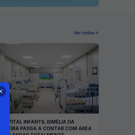
Ver todas
HOSPITAL INFANTIL ISMÉLIA DA
SILVEIRA PASSA A CONTAR COM ÁREA