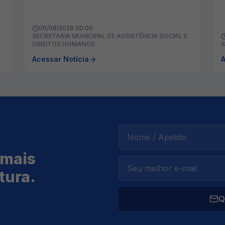
06/08/2026 00:00
SECRETARIA MUNICIPAL DE ASSISTÊNCIA SOCIAL E
DIREITOS HUMANOS
S
Acessar Notícia
A
 mais
tura.
Q