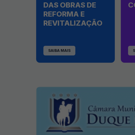
DAS OBRAS DE
C
REFORMA E
REVITALIZAÇÃO
SAIBA MAIS