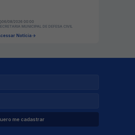
06/08/2026 00:00
ECRETARIA MUNICIPAL DE DEFESA CIVIL
cessar Notícia
uero me cadastrar